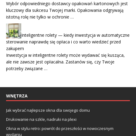
Wybór odpowiedniego dostawcy opakowań kartonowych jest
kluczowy dla sukcesu Twojej marki. Opakowania odgrywają
istotną rolę nie tylko w ochronie …
Inteligentne rolety — kiedy inwestycja w automatyczne
sterowanie naprawdę się opłaca i co warto wiedzieć przed
zakupem
Inwestycja w inteligentne rolety może wydawać się kusząca,
ale nie zawsze jest opłacalna. Zastanów się, czy Twoje
potrzeby związane …
WNĘTRZA
Jak wybrać najlepsze okna dla swojego domu
Drukowanie na szkle, nadruki na plexi
Okna w stylu retro: powrót do przeszłości w nowoczesnym
wydaniu