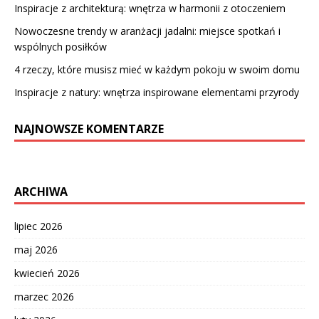
Inspiracje z architekturą: wnętrza w harmonii z otoczeniem
Nowoczesne trendy w aranżacji jadalni: miejsce spotkań i
wspólnych posiłków
4 rzeczy, które musisz mieć w każdym pokoju w swoim domu
Inspiracje z natury: wnętrza inspirowane elementami przyrody
NAJNOWSZE KOMENTARZE
ARCHIWA
lipiec 2026
maj 2026
kwiecień 2026
marzec 2026