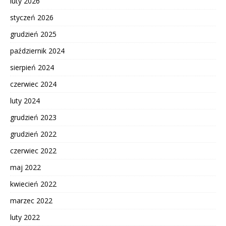
luty 2026
styczeń 2026
grudzień 2025
październik 2024
sierpień 2024
czerwiec 2024
luty 2024
grudzień 2023
grudzień 2022
czerwiec 2022
maj 2022
kwiecień 2022
marzec 2022
luty 2022