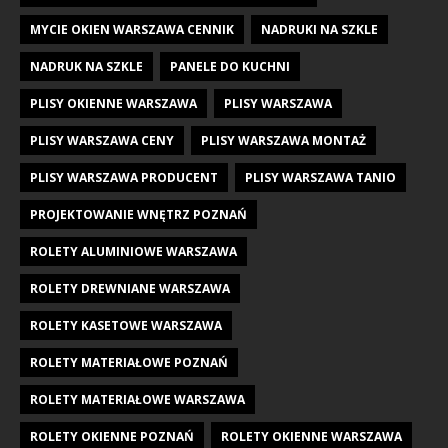
MYCIE OKIEN WARSZAWA CENNIK
NADRUKI NA SZKLE
NADRUK NA SZKLE
PANELE DO KUCHNI
PLISY OKIENNE WARSZAWA
PLISY WARSZAWA
PLISY WARSZAWA CENY
PLISY WARSZAWA MONTAŻ
PLISY WARSZAWA PRODUCENT
PLISY WARSZAWA TANIO
PROJEKTOWANIE WNĘTRZ POZNAŃ
ROLETY ALUMINIOWE WARSZAWA
ROLETY DREWNIANE WARSZAWA
ROLETY KASETOWE WARSZAWA
ROLETY MATERIAŁOWE POZNAŃ
ROLETY MATERIAŁOWE WARSZAWA
ROLETY OKIENNE POZNAŃ
ROLETY OKIENNE WARSZAWA