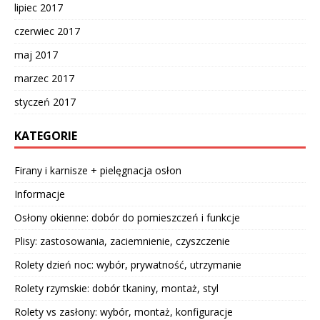
lipiec 2017
czerwiec 2017
maj 2017
marzec 2017
styczeń 2017
KATEGORIE
Firany i karnisze + pielęgnacja osłon
Informacje
Osłony okienne: dobór do pomieszczeń i funkcje
Plisy: zastosowania, zaciemnienie, czyszczenie
Rolety dzień noc: wybór, prywatność, utrzymanie
Rolety rzymskie: dobór tkaniny, montaż, styl
Rolety vs zasłony: wybór, montaż, konfiguracje