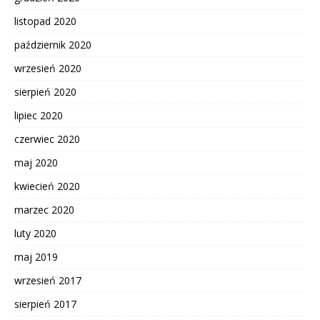
listopad 2020
październik 2020
wrzesień 2020
sierpień 2020
lipiec 2020
czerwiec 2020
maj 2020
kwiecień 2020
marzec 2020
luty 2020
maj 2019
wrzesień 2017
sierpień 2017