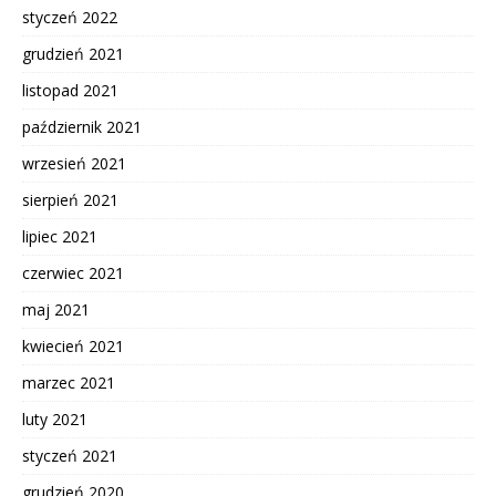
styczeń 2022
grudzień 2021
listopad 2021
październik 2021
wrzesień 2021
sierpień 2021
lipiec 2021
czerwiec 2021
maj 2021
kwiecień 2021
marzec 2021
luty 2021
styczeń 2021
grudzień 2020