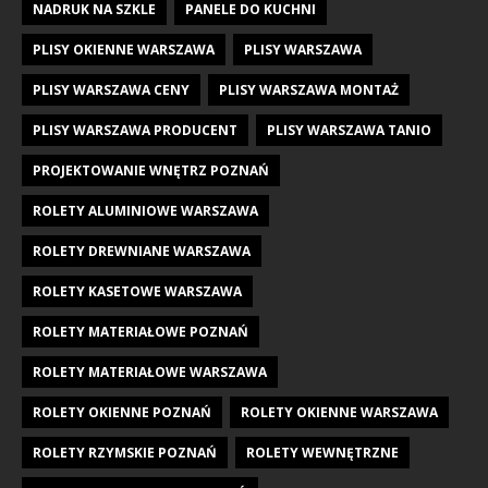
NADRUK NA SZKLE
PANELE DO KUCHNI
PLISY OKIENNE WARSZAWA
PLISY WARSZAWA
PLISY WARSZAWA CENY
PLISY WARSZAWA MONTAŻ
PLISY WARSZAWA PRODUCENT
PLISY WARSZAWA TANIO
PROJEKTOWANIE WNĘTRZ POZNAŃ
ROLETY ALUMINIOWE WARSZAWA
ROLETY DREWNIANE WARSZAWA
ROLETY KASETOWE WARSZAWA
ROLETY MATERIAŁOWE POZNAŃ
ROLETY MATERIAŁOWE WARSZAWA
ROLETY OKIENNE POZNAŃ
ROLETY OKIENNE WARSZAWA
ROLETY RZYMSKIE POZNAŃ
ROLETY WEWNĘTRZNE