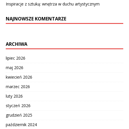
Inspiracje z sztuką: wnętrza w duchu artystycznym
NAJNOWSZE KOMENTARZE
ARCHIWA
lipiec 2026
maj 2026
kwiecień 2026
marzec 2026
luty 2026
styczeń 2026
grudzień 2025
październik 2024