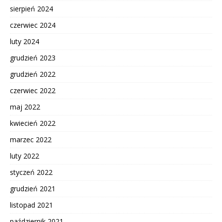
sierpień 2024
czerwiec 2024
luty 2024
grudzień 2023
grudzień 2022
czerwiec 2022
maj 2022
kwiecień 2022
marzec 2022
luty 2022
styczeń 2022
grudzień 2021
listopad 2021
październik 2021