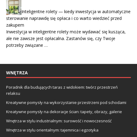
Inteligentne rolety — kiedy inwestycja w automatyczne
sterowanie naprawdę się opłaca i co warto wiedzieć przed
zakupem
Inwestycja w inteligentne rolety może wydawać się kusząca,
ale nie zawsze jest opłacalna. Zastanów się, czy Twoje
potrzeby związane …
WNĘTRZA
Poradnik dla budujących taras z widokiem: twórz przestrzeń
relaksu
Kreatywne pomysły na wykorzystanie przestrzeni pod schodami
Kreatywne pomysły na dekoracje ścian: tapety, obrazy, galerie
Wnętrza w stylu industrialnym: surowość i nowoczesność
Wnętrza w stylu orientalnym: tajemnica i egzotyka