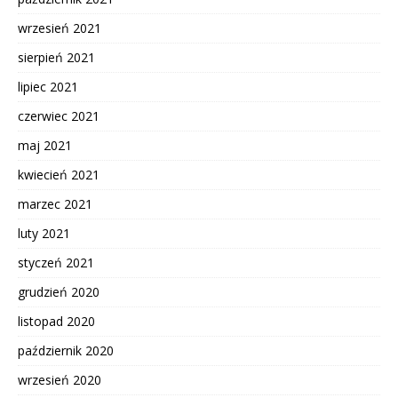
wrzesień 2021
sierpień 2021
lipiec 2021
czerwiec 2021
maj 2021
kwiecień 2021
marzec 2021
luty 2021
styczeń 2021
grudzień 2020
listopad 2020
październik 2020
wrzesień 2020