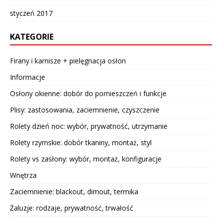
styczeń 2017
KATEGORIE
Firany i karnisze + pielęgnacja osłon
Informacje
Osłony okienne: dobór do pomieszczeń i funkcje
Plisy: zastosowania, zaciemnienie, czyszczenie
Rolety dzień noc: wybór, prywatność, utrzymanie
Rolety rzymskie: dobór tkaniny, montaż, styl
Rolety vs zasłony: wybór, montaż, konfiguracje
Wnętrza
Zaciemnienie: blackout, dimout, termika
Żaluzje: rodzaje, prywatność, trwałość