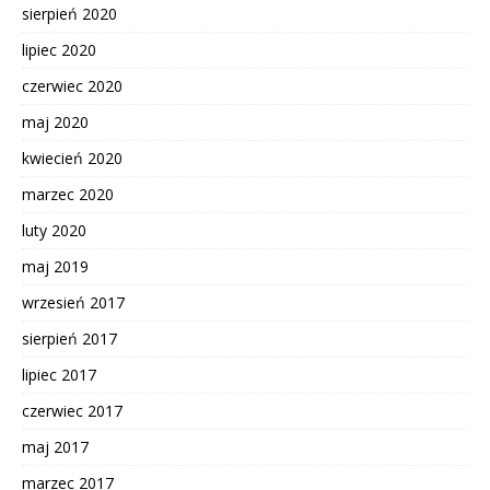
sierpień 2020
lipiec 2020
czerwiec 2020
maj 2020
kwiecień 2020
marzec 2020
luty 2020
maj 2019
wrzesień 2017
sierpień 2017
lipiec 2017
czerwiec 2017
maj 2017
marzec 2017