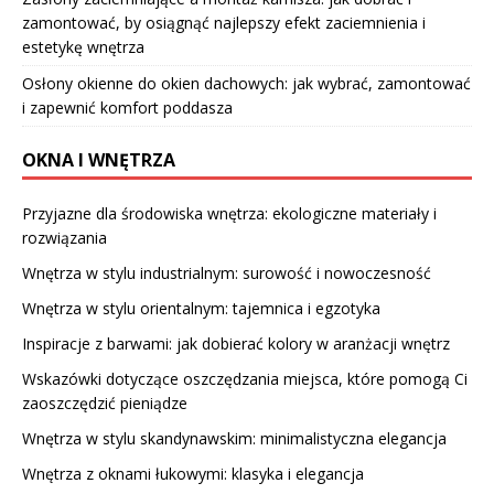
zamontować, by osiągnąć najlepszy efekt zaciemnienia i
estetykę wnętrza
Osłony okienne do okien dachowych: jak wybrać, zamontować
i zapewnić komfort poddasza
OKNA I WNĘTRZA
Przyjazne dla środowiska wnętrza: ekologiczne materiały i
rozwiązania
Wnętrza w stylu industrialnym: surowość i nowoczesność
Wnętrza w stylu orientalnym: tajemnica i egzotyka
Inspiracje z barwami: jak dobierać kolory w aranżacji wnętrz
Wskazówki dotyczące oszczędzania miejsca, które pomogą Ci
zaoszczędzić pieniądze
Wnętrza w stylu skandynawskim: minimalistyczna elegancja
Wnętrza z oknami łukowymi: klasyka i elegancja