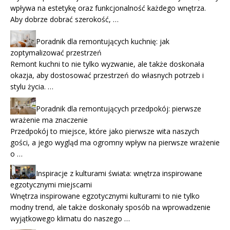
wpływa na estetykę oraz funkcjonalność każdego wnętrza.
Aby dobrze dobrać szerokość, …
Poradnik dla remontujących kuchnię: jak
zoptymalizować przestrzeń
Remont kuchni to nie tylko wyzwanie, ale także doskonała
okazja, aby dostosować przestrzeń do własnych potrzeb i
stylu życia. …
Poradnik dla remontujących przedpokój: pierwsze
wrażenie ma znaczenie
Przedpokój to miejsce, które jako pierwsze wita naszych
gości, a jego wygląd ma ogromny wpływ na pierwsze wrażenie
o …
Inspiracje z kulturami świata: wnętrza inspirowane
egzotycznymi miejscami
Wnętrza inspirowane egzotycznymi kulturami to nie tylko
modny trend, ale także doskonały sposób na wprowadzenie
wyjątkowego klimatu do naszego …