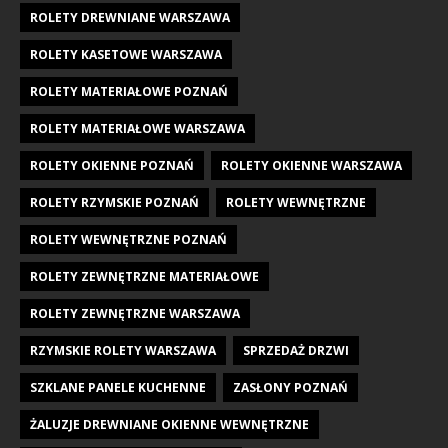
ROLETY DREWNIANE WARSZAWA
ROLETY KASETOWE WARSZAWA
ROLETY MATERIAŁOWE POZNAŃ
ROLETY MATERIAŁOWE WARSZAWA
ROLETY OKIENNE POZNAŃ
ROLETY OKIENNE WARSZAWA
ROLETY RZYMSKIE POZNAŃ
ROLETY WEWNĘTRZNE
ROLETY WEWNĘTRZNE POZNAŃ
ROLETY ZEWNĘTRZNE MATERIAŁOWE
ROLETY ZEWNĘTRZNE WARSZAWA
RZYMSKIE ROLETY WARSZAWA
SPRZEDAŻ DRZWI
SZKLANE PANELE KUCHENNE
ZASŁONY POZNAŃ
ŻALUZJE DREWNIANE OKIENNE WEWNĘTRZNE