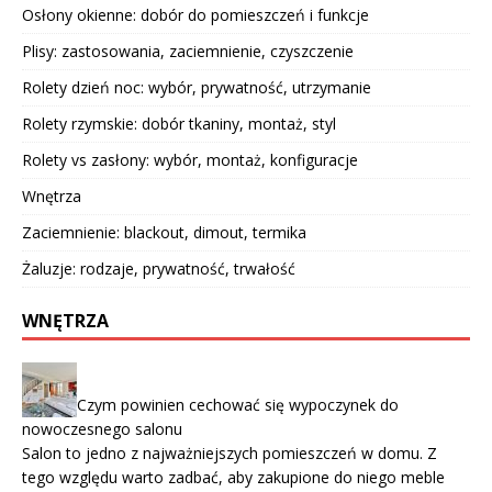
Osłony okienne: dobór do pomieszczeń i funkcje
Plisy: zastosowania, zaciemnienie, czyszczenie
Rolety dzień noc: wybór, prywatność, utrzymanie
Rolety rzymskie: dobór tkaniny, montaż, styl
Rolety vs zasłony: wybór, montaż, konfiguracje
Wnętrza
Zaciemnienie: blackout, dimout, termika
Żaluzje: rodzaje, prywatność, trwałość
WNĘTRZA
Czym powinien cechować się wypoczynek do
nowoczesnego salonu
Salon to jedno z najważniejszych pomieszczeń w domu. Z
tego względu warto zadbać, aby zakupione do niego meble