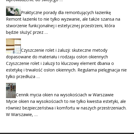
Praktyczne porady dla remontujących łazienkę
Remont łazienki to nie tylko wyzwanie, ale także szansa na
stworzenie funkcjonalnej i estetycznej przestrzeni, która
będzie służyć przez …
Czyszczenie rolet i żaluzji: skuteczne metody
dopasowane do materiału i rodzaju osłon okiennych
Czyszczenie rolet i żaluzji to kluczowy element dbania o
estetykę i trwałość osłon okiennych. Regularna pielęgnacja nie
tylko przedłuża …
Cennik mycia okien na wysokościach w Warszawie
Mycie okien na wysokościach to nie tylko kwestia estetyki, ale
również bezpieczeństwa i komfortu w naszych przestrzeniach.
W Warszawie, …