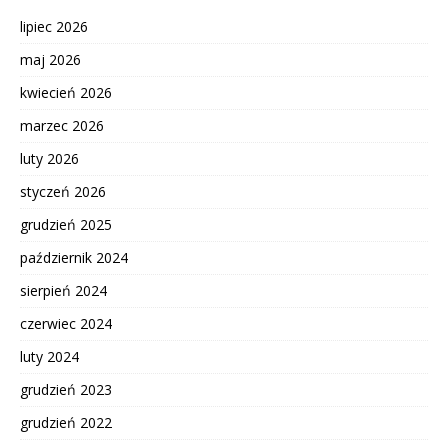
lipiec 2026
maj 2026
kwiecień 2026
marzec 2026
luty 2026
styczeń 2026
grudzień 2025
październik 2024
sierpień 2024
czerwiec 2024
luty 2024
grudzień 2023
grudzień 2022