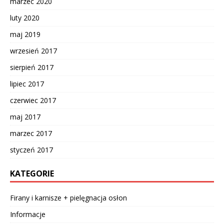
marzec 2020
luty 2020
maj 2019
wrzesień 2017
sierpień 2017
lipiec 2017
czerwiec 2017
maj 2017
marzec 2017
styczeń 2017
KATEGORIE
Firany i karnisze + pielęgnacja osłon
Informacje