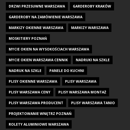
DRZWI PRZESUWNE WARSZAWA
GARDEROBY KRAKÓW
GARDEROBY NA ZAMÓWIENIE WARSZAWA
MARKIZY OKIENNE WARSZAWA
MARKIZY WARSZAWA
MOSKITIERY POZNAŃ
MYCIE OKIEN NA WYSOKOŚCIACH WARSZAWA
MYCIE OKIEN WARSZAWA CENNIK
NADRUKI NA SZKLE
NADRUK NA SZKLE
PANELE DO KUCHNI
PLISY OKIENNE WARSZAWA
PLISY WARSZAWA
PLISY WARSZAWA CENY
PLISY WARSZAWA MONTAŻ
PLISY WARSZAWA PRODUCENT
PLISY WARSZAWA TANIO
PROJEKTOWANIE WNĘTRZ POZNAŃ
ROLETY ALUMINIOWE WARSZAWA