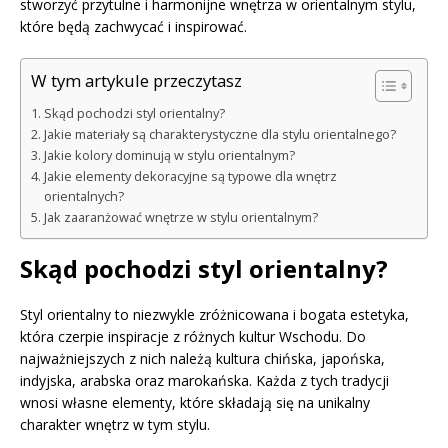
stworzyć przytulne i harmonijne wnętrza w orientalnym stylu,
które będą zachwycać i inspirować.
W tym artykule przeczytasz
Skąd pochodzi styl orientalny?
Jakie materiały są charakterystyczne dla stylu orientalnego?
Jakie kolory dominują w stylu orientalnym?
Jakie elementy dekoracyjne są typowe dla wnętrz
orientalnych?
Jak zaaranżować wnętrze w stylu orientalnym?
Skąd pochodzi styl orientalny?
Styl orientalny to niezwykle zróżnicowana i bogata estetyka,
która czerpie inspiracje z różnych kultur Wschodu. Do
najważniejszych z nich należą kultura chińska, japońska,
indyjska, arabska oraz marokańska. Każda z tych tradycji
wnosi własne elementy, które składają się na unikalny
charakter wnętrz w tym stylu.