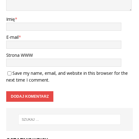
Imię
*
E-mail
*
Strona WWW
Save my name, email, and website in this browser for the
next time I comment.