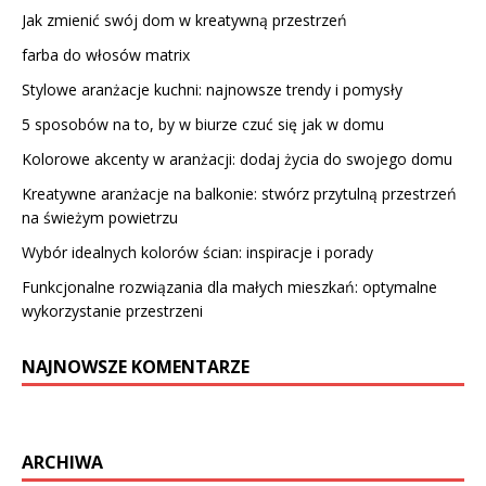
Jak zmienić swój dom w kreatywną przestrzeń
farba do włosów matrix
Stylowe aranżacje kuchni: najnowsze trendy i pomysły
5 sposobów na to, by w biurze czuć się jak w domu
Kolorowe akcenty w aranżacji: dodaj życia do swojego domu
Kreatywne aranżacje na balkonie: stwórz przytulną przestrzeń
na świeżym powietrzu
Wybór idealnych kolorów ścian: inspiracje i porady
Funkcjonalne rozwiązania dla małych mieszkań: optymalne
wykorzystanie przestrzeni
NAJNOWSZE KOMENTARZE
ARCHIWA