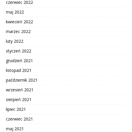
czerwiec 2022
maj 2022
kwiecień 2022
marzec 2022
luty 2022
styczeń 2022
grudzień 2021
listopad 2021
październik 2021
wrzesień 2021
sierpień 2021
lipiec 2021
czerwiec 2021
maj 2021