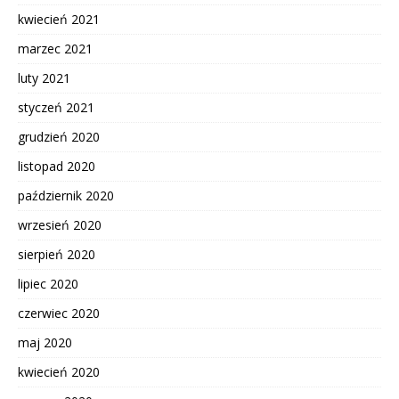
kwiecień 2021
marzec 2021
luty 2021
styczeń 2021
grudzień 2020
listopad 2020
październik 2020
wrzesień 2020
sierpień 2020
lipiec 2020
czerwiec 2020
maj 2020
kwiecień 2020