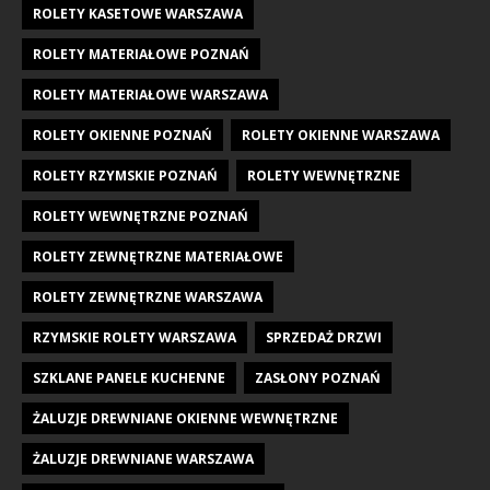
ROLETY KASETOWE WARSZAWA
ROLETY MATERIAŁOWE POZNAŃ
ROLETY MATERIAŁOWE WARSZAWA
ROLETY OKIENNE POZNAŃ
ROLETY OKIENNE WARSZAWA
ROLETY RZYMSKIE POZNAŃ
ROLETY WEWNĘTRZNE
ROLETY WEWNĘTRZNE POZNAŃ
ROLETY ZEWNĘTRZNE MATERIAŁOWE
ROLETY ZEWNĘTRZNE WARSZAWA
RZYMSKIE ROLETY WARSZAWA
SPRZEDAŻ DRZWI
SZKLANE PANELE KUCHENNE
ZASŁONY POZNAŃ
ŻALUZJE DREWNIANE OKIENNE WEWNĘTRZNE
ŻALUZJE DREWNIANE WARSZAWA