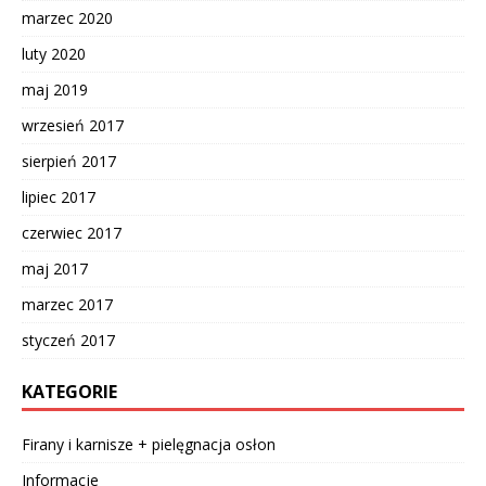
marzec 2020
luty 2020
maj 2019
wrzesień 2017
sierpień 2017
lipiec 2017
czerwiec 2017
maj 2017
marzec 2017
styczeń 2017
KATEGORIE
Firany i karnisze + pielęgnacja osłon
Informacje