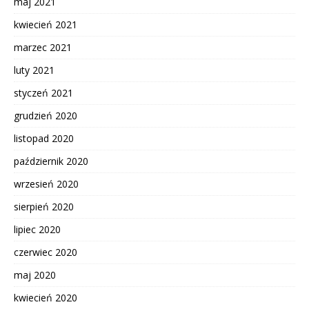
maj 2021
kwiecień 2021
marzec 2021
luty 2021
styczeń 2021
grudzień 2020
listopad 2020
październik 2020
wrzesień 2020
sierpień 2020
lipiec 2020
czerwiec 2020
maj 2020
kwiecień 2020