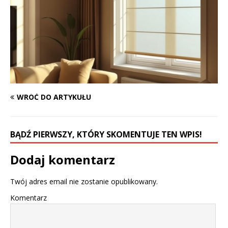
WRÓĆ DO ARTYKUŁU
BĄDŹ PIERWSZY, KTÓRY SKOMENTUJE TEN WPIS!
Dodaj komentarz
Twój adres email nie zostanie opublikowany.
Komentarz