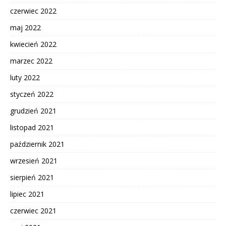
czerwiec 2022
maj 2022
kwiecień 2022
marzec 2022
luty 2022
styczeń 2022
grudzień 2021
listopad 2021
październik 2021
wrzesień 2021
sierpień 2021
lipiec 2021
czerwiec 2021