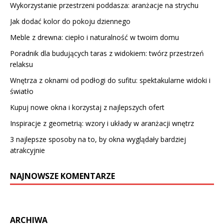
Wykorzystanie przestrzeni poddasza: aranżacje na strychu
Jak dodać kolor do pokoju dziennego
Meble z drewna: ciepło i naturalność w twoim domu
Poradnik dla budujących taras z widokiem: twórz przestrzeń
relaksu
Wnętrza z oknami od podłogi do sufitu: spektakularne widoki i
światło
Kupuj nowe okna i korzystaj z najlepszych ofert
Inspiracje z geometrią: wzory i układy w aranżacji wnętrz
3 najlepsze sposoby na to, by okna wyglądały bardziej
atrakcyjnie
NAJNOWSZE KOMENTARZE
ARCHIWA