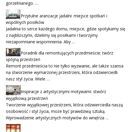
gorzelnianego. …
Przytulne aranżacje jadalni: miejsce spotkań i
wspólnych posiłków
Jadalnia to serce każdego domu, miejsce, gdzie spotykamy się
z najbliższymi, dzielimy się posiłkami i tworzymy
niezapomniane wspomnienia. Aby …
Poradnik dla remontujących przedmieście: twórz
spójną przestrzeń
Remont przedmieścia to nie tylko wyzwanie, ale także szansa
na stworzenie wymarzonej przestrzeni, która odzwierciedli
nasz styl życia. Wiele …
Inspiracje z artystycznymi motywami: stwórz
wyjątkową przestrzeń
Tworzenie wyjątkowej przestrzeni, która odzwierciedla naszą
osobowość i styl życia, może być prawdziwą sztuką.
Wprowadzenie artystycznych motywów do wnętrza …