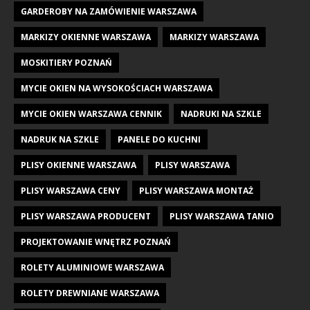
GARDEROBY NA ZAMÓWIENIE WARSZAWA
MARKIZY OKIENNE WARSZAWA
MARKIZY WARSZAWA
MOSKITIERY POZNAŃ
MYCIE OKIEN NA WYSOKOŚCIACH WARSZAWA
MYCIE OKIEN WARSZAWA CENNIK
NADRUKI NA SZKLE
NADRUK NA SZKLE
PANELE DO KUCHNI
PLISY OKIENNE WARSZAWA
PLISY WARSZAWA
PLISY WARSZAWA CENY
PLISY WARSZAWA MONTAŻ
PLISY WARSZAWA PRODUCENT
PLISY WARSZAWA TANIO
PROJEKTOWANIE WNĘTRZ POZNAŃ
ROLETY ALUMINIOWE WARSZAWA
ROLETY DREWNIANE WARSZAWA