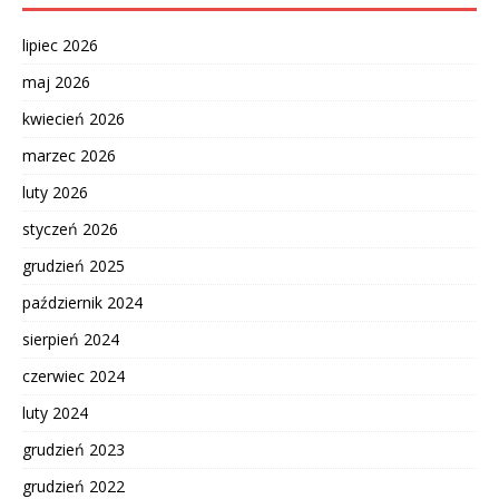
lipiec 2026
maj 2026
kwiecień 2026
marzec 2026
luty 2026
styczeń 2026
grudzień 2025
październik 2024
sierpień 2024
czerwiec 2024
luty 2024
grudzień 2023
grudzień 2022