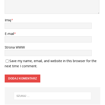
Imię
*
E-mail
*
Strona WWW
Save my name, email, and website in this browser for the
next time I comment.