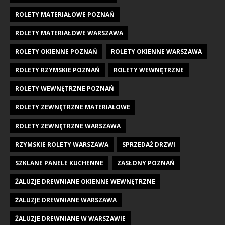
ROLETY MATERIAŁOWE POZNAŃ
ROLETY MATERIAŁOWE WARSZAWA
ROLETY OKIENNE POZNAŃ
ROLETY OKIENNE WARSZAWA
ROLETY RZYMSKIE POZNAŃ
ROLETY WEWNĘTRZNE
ROLETY WEWNĘTRZNE POZNAŃ
ROLETY ZEWNĘTRZNE MATERIAŁOWE
ROLETY ZEWNĘTRZNE WARSZAWA
RZYMSKIE ROLETY WARSZAWA
SPRZEDAŻ DRZWI
SZKLANE PANELE KUCHENNE
ZASŁONY POZNAŃ
ŻALUZJE DREWNIANE OKIENNE WEWNĘTRZNE
ŻALUZJE DREWNIANE WARSZAWA
ŻALUZJE DREWNIANE W WARSZAWIE