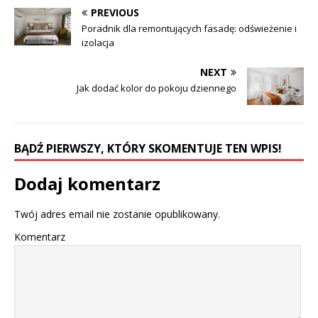
PREVIOUS
Poradnik dla remontujących fasadę: odświeżenie i
izolacja
NEXT
Jak dodać kolor do pokoju dziennego
BĄDŹ PIERWSZY, KTÓRY SKOMENTUJE TEN WPIS!
Dodaj komentarz
Twój adres email nie zostanie opublikowany.
Komentarz