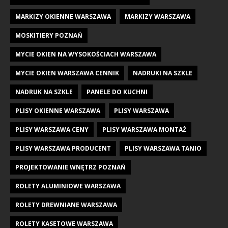
MARKIZY OKIENNE WARSZAWA
MARKIZY WARSZAWA
MOSKITIERY POZNAŃ
MYCIE OKIEN NA WYSOKOŚCIACH WARSZAWA
MYCIE OKIEN WARSZAWA CENNIK
NADRUKI NA SZKLE
NADRUK NA SZKLE
PANELE DO KUCHNI
PLISY OKIENNE WARSZAWA
PLISY WARSZAWA
PLISY WARSZAWA CENY
PLISY WARSZAWA MONTAŻ
PLISY WARSZAWA PRODUCENT
PLISY WARSZAWA TANIO
PROJEKTOWANIE WNĘTRZ POZNAŃ
ROLETY ALUMINIOWE WARSZAWA
ROLETY DREWNIANE WARSZAWA
ROLETY KASETOWE WARSZAWA