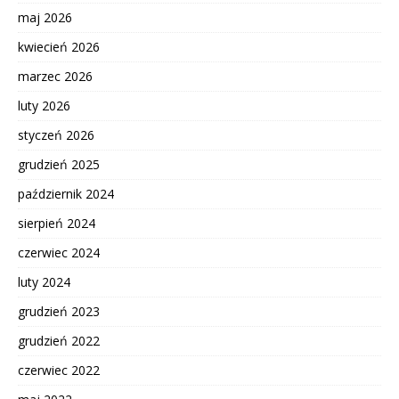
maj 2026
kwiecień 2026
marzec 2026
luty 2026
styczeń 2026
grudzień 2025
październik 2024
sierpień 2024
czerwiec 2024
luty 2024
grudzień 2023
grudzień 2022
czerwiec 2022