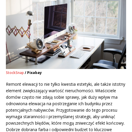
StockSnap
/ Pixabay
Remont elewacji to nie tylko kwestia estetyki, ale także istotny
element zwiększający wartość nieruchomości. Właściciele
domów często nie zdają sobie sprawy, jak duży wpływ ma
odnowiona elewacja na postrzeganie ich budynku przez
potencjalnych nabywców. Przygotowanie do tego procesu
wymaga staranności i przemyślanej strategii, aby uniknąć
powszechnych błędów, które mogą zniweczyć efekt końcowy.
Dobrze dobrana farba i odpowiedni budżet to kluczowe