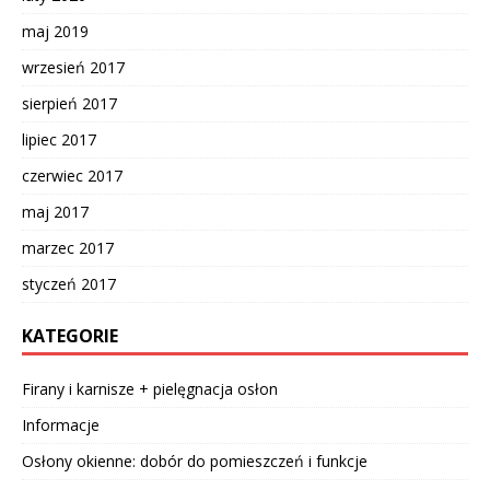
maj 2019
wrzesień 2017
sierpień 2017
lipiec 2017
czerwiec 2017
maj 2017
marzec 2017
styczeń 2017
KATEGORIE
Firany i karnisze + pielęgnacja osłon
Informacje
Osłony okienne: dobór do pomieszczeń i funkcje