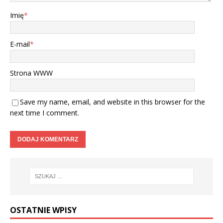
Imię
*
E-mail
*
Strona WWW
Save my name, email, and website in this browser for the
next time I comment.
OSTATNIE WPISY