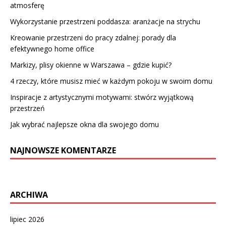
atmosferę
Wykorzystanie przestrzeni poddasza: aranżacje na strychu
Kreowanie przestrzeni do pracy zdalnej: porady dla
efektywnego home office
Markizy, plisy okienne w Warszawa – gdzie kupić?
4 rzeczy, które musisz mieć w każdym pokoju w swoim domu
Inspiracje z artystycznymi motywami: stwórz wyjątkową
przestrzeń
Jak wybrać najlepsze okna dla swojego domu
NAJNOWSZE KOMENTARZE
ARCHIWA
lipiec 2026