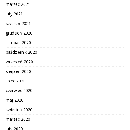
marzec 2021
luty 2021
styczeń 2021
grudzień 2020
listopad 2020
październik 2020
wrzesień 2020
sierpień 2020
lipiec 2020
czerwiec 2020
maj 2020
kwiecień 2020
marzec 2020
luty 2020