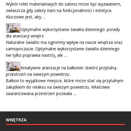
Wybór rolet materiałowych do salonu może być wyzwaniem,
zwłaszcza gdy zależy nam na funkcjonalności i estetyce.
Kluczowe jest, aby …
Optymalne wykorzystanie światła dziennego: porady
dla aranżacji wnętrz
Naturalne światło ma ogromny wpływ na nasze wnętrza oraz
samopoczucie. Optymalne wykorzystanie światła dziennego
nie tylko poprawia nastrój, ale …
Kreatywne aranżacje na balkonie: stwórz przytulną
przestrzeń na świeżym powietrzu
Balkon to wyjątkowe miejsce, które może stać się przytulnym
zakątkiem do relaksu na świeżym powietrzu. Właściwie
zaaranżowana przestrzeń pozwala …
WNĘTRZA