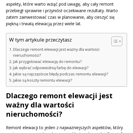
aspekty, które warto wziąć pod uwagę, aby cały remont
przebiegł sprawnie i przyniósł oczekiwane rezultaty. Warto
zatem zainwestować czas w planowanie, aby cieszyć się
piękną i trwałą elewacją przez wiele lat.
W tym artykule przeczytasz
Dlaczego remont elewacji jest ważny dla wartości
nieruchomości?
Jak przygotować elewację do remontu?
Jak wybrać odpowiednią farbę do elewacji?
Jakie są najczęstsze błędy podczas remontu elewacji?
Jakie są koszty remontu elewacji?
Dlaczego remont elewacji jest
ważny dla wartości
nieruchomości?
Remont elewacji to jeden z najważniejszych aspektów, który