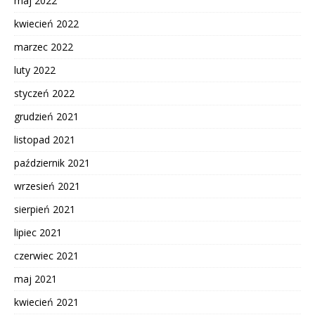
maj 2022
kwiecień 2022
marzec 2022
luty 2022
styczeń 2022
grudzień 2021
listopad 2021
październik 2021
wrzesień 2021
sierpień 2021
lipiec 2021
czerwiec 2021
maj 2021
kwiecień 2021