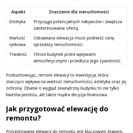
Aspekt
Znaczenie dla nieruchomości
Estetyka
Przyciąga potencjalnych nabywców i zwiększa
zainteresowanie ofertą.
Wartość
Odnawiana elewacja może podnieść cenę
rynkowa
sprzedaży nieruchomości.
Trwałość
Chroni budynek przed wpływami
atmosferycznymi i przedłuża jego żywotność.
Podsumowując, remont elewacji to inwestycja, która
znacząco wpływa na wartość nieruchomości, estetykę oraz jej
ochronę. Dbanie o wygląd zewnętrzny budynku to nie tylko
kwestia prestiżu, ale także mądra decyzja finansowa.
Jak przygotować elewację do
remontu?
Przygotowanie elewacji do remontu jest kluczowym etapem,