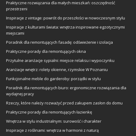
Praktyczne rozwiązania dla małych mieszkań: oszczędność
przestrzeni
Inspiracje z vintage: powrót do przeszłości w nowoczesnym stylu
Inspiracje z kulturami świata: wnętrza inspirowane egzotycznymi
miejscami
Poradnik dla remontujących fasadę: odświeżenie i izolacja
Praktyczne porady dla remontujących okna
Przytulne aranżacje sypialni: miejsce relaksu i wypoczynku
Aranżacje wnętrz: rolety okienne, rzymskie W Poznaniu
Funkcjonalne meble do garderoby: porządki w stylu
Poradnik dla remontujących biuro: ergonomiczne rozwiązania dla
wydajnej pracy
Rzeczy, które należy rozważyć przed zakupem zasłon do domu
Praktyczne porady dla remontujących łazienkę
Wnętrza w stylu industrialnym: surowość i charakter
Inspiracje z roślinami: wnętrza w harmonii z naturą