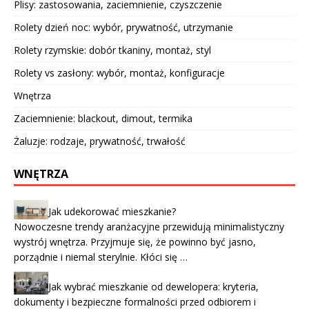
Plisy: zastosowania, zaciemnienie, czyszczenie
Rolety dzień noc: wybór, prywatność, utrzymanie
Rolety rzymskie: dobór tkaniny, montaż, styl
Rolety vs zasłony: wybór, montaż, konfiguracje
Wnętrza
Zaciemnienie: blackout, dimout, termika
Żaluzje: rodzaje, prywatność, trwałość
WNĘTRZA
Jak udekorować mieszkanie?
Nowoczesne trendy aranżacyjne przewidują minimalistyczny
wystrój wnętrza. Przyjmuje się, że powinno być jasno,
porządnie i niemal sterylnie. Kłóci się …
Jak wybrać mieszkanie od dewelopera: kryteria,
dokumenty i bezpieczne formalności przed odbiorem i