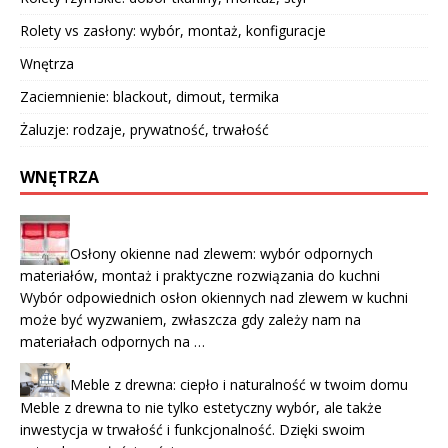
Rolety vs zasłony: wybór, montaż, konfiguracje
Wnętrza
Zaciemnienie: blackout, dimout, termika
Żaluzje: rodzaje, prywatność, trwałość
WNĘTRZA
Osłony okienne nad zlewem: wybór odpornych
materiałów, montaż i praktyczne rozwiązania do kuchni
Wybór odpowiednich osłon okiennych nad zlewem w kuchni
może być wyzwaniem, zwłaszcza gdy zależy nam na
materiałach odpornych na …
Meble z drewna: ciepło i naturalność w twoim domu
Meble z drewna to nie tylko estetyczny wybór, ale także
inwestycja w trwałość i funkcjonalność. Dzięki swoim