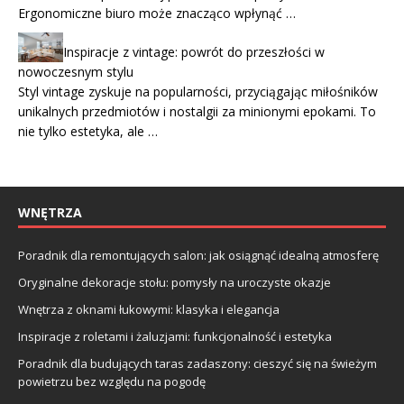
Ergonomiczne biuro może znacząco wpłynąć …
Inspiracje z vintage: powrót do przeszłości w
nowoczesnym stylu
Styl vintage zyskuje na popularności, przyciągając miłośników
unikalnych przedmiotów i nostalgii za minionymi epokami. To
nie tylko estetyka, ale …
WNĘTRZA
Poradnik dla remontujących salon: jak osiągnąć idealną atmosferę
Oryginalne dekoracje stołu: pomysły na uroczyste okazje
Wnętrza z oknami łukowymi: klasyka i elegancja
Inspiracje z roletami i żaluzjami: funkcjonalność i estetyka
Poradnik dla budujących taras zadaszony: cieszyć się na świeżym
powietrzu bez względu na pogodę