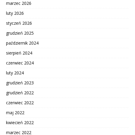
marzec 2026
luty 2026
styczeń 2026
grudzień 2025
październik 2024
sierpień 2024
czerwiec 2024
luty 2024
grudzień 2023
grudzień 2022
czerwiec 2022
maj 2022
kwiecień 2022
marzec 2022