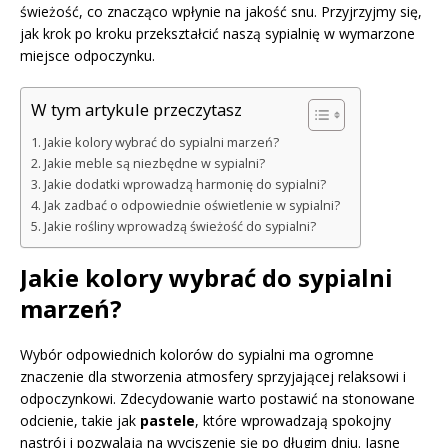
świeżość, co znacząco wpłynie na jakość snu. Przyjrzyjmy się,
jak krok po kroku przekształcić naszą sypialnię w wymarzone
miejsce odpoczynku.
W tym artykule przeczytasz
Jakie kolory wybrać do sypialni marzeń?
Jakie meble są niezbędne w sypialni?
Jakie dodatki wprowadzą harmonię do sypialni?
Jak zadbać o odpowiednie oświetlenie w sypialni?
Jakie rośliny wprowadzą świeżość do sypialni?
Jakie kolory wybrać do sypialni
marzeń?
Wybór odpowiednich kolorów do sypialni ma ogromne
znaczenie dla stworzenia atmosfery sprzyjającej relaksowi i
odpoczynkowi. Zdecydowanie warto postawić na stonowane
odcienie, takie jak
pastele
, które wprowadzają spokojny
nastrój i pozwalają na wyciszenie się po długim dniu. Jasne