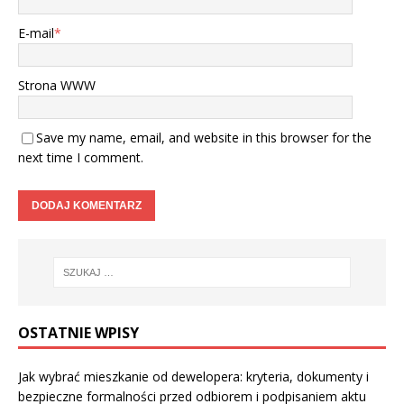
E-mail
*
Strona WWW
Save my name, email, and website in this browser for the
next time I comment.
OSTATNIE WPISY
Jak wybrać mieszkanie od dewelopera: kryteria, dokumenty i
bezpieczne formalności przed odbiorem i podpisaniem aktu