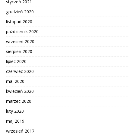
styczeń 2021
grudzień 2020
listopad 2020
październik 2020
wrzesień 2020
sierpień 2020
lipiec 2020
czerwiec 2020
maj 2020
kwiecień 2020
marzec 2020
luty 2020
maj 2019
wrzesień 2017