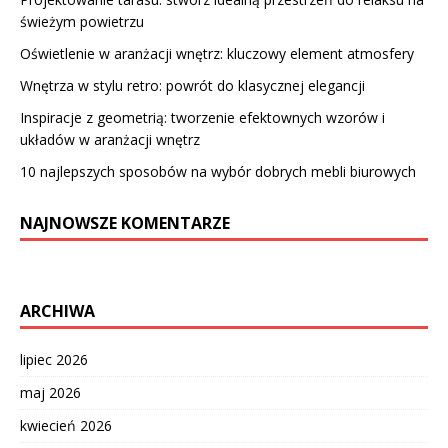
świeżym powietrzu
Oświetlenie w aranżacji wnętrz: kluczowy element atmosfery
Wnętrza w stylu retro: powrót do klasycznej elegancji
Inspiracje z geometrią: tworzenie efektownych wzorów i
układów w aranżacji wnętrz
10 najlepszych sposobów na wybór dobrych mebli biurowych
NAJNOWSZE KOMENTARZE
ARCHIWA
lipiec 2026
maj 2026
kwiecień 2026