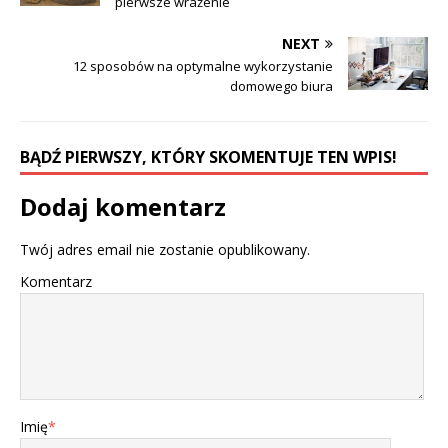
pierwsze wrażenie
NEXT
12 sposobów na optymalne wykorzystanie
domowego biura
BĄDŹ PIERWSZY, KTÓRY SKOMENTUJE TEN WPIS!
Dodaj komentarz
Twój adres email nie zostanie opublikowany.
Komentarz
Imię
*