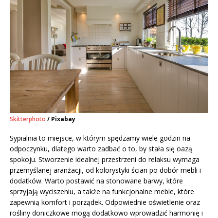
Skitterphoto
/ Pixabay
Sypialnia to miejsce, w którym spędzamy wiele godzin na
odpoczynku, dlatego warto zadbać o to, by stała się oazą
spokoju. Stworzenie idealnej przestrzeni do relaksu wymaga
przemyślanej aranżacji, od kolorystyki ścian po dobór mebli i
dodatków. Warto postawić na stonowane barwy, które
sprzyjają wyciszeniu, a także na funkcjonalne meble, które
zapewnią komfort i porządek. Odpowiednie oświetlenie oraz
rośliny doniczkowe mogą dodatkowo wprowadzić harmonię i