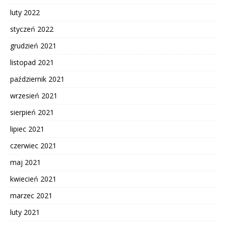
luty 2022
styczeń 2022
grudzień 2021
listopad 2021
październik 2021
wrzesień 2021
sierpień 2021
lipiec 2021
czerwiec 2021
maj 2021
kwiecień 2021
marzec 2021
luty 2021