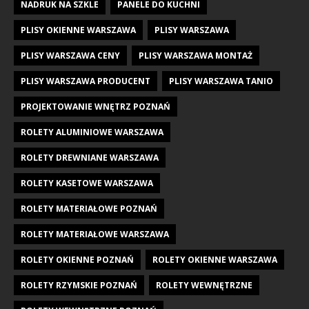
NADRUK NA SZKLE
PANELE DO KUCHNI
PLISY OKIENNE WARSZAWA
PLISY WARSZAWA
PLISY WARSZAWA CENY
PLISY WARSZAWA MONTAŻ
PLISY WARSZAWA PRODUCENT
PLISY WARSZAWA TANIO
PROJEKTOWANIE WNĘTRZ POZNAŃ
ROLETY ALUMINIOWE WARSZAWA
ROLETY DREWNIANE WARSZAWA
ROLETY KASETOWE WARSZAWA
ROLETY MATERIAŁOWE POZNAŃ
ROLETY MATERIAŁOWE WARSZAWA
ROLETY OKIENNE POZNAŃ
ROLETY OKIENNE WARSZAWA
ROLETY RZYMSKIE POZNAŃ
ROLETY WEWNĘTRZNE