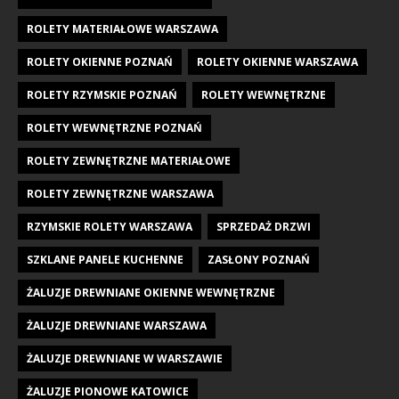
ROLETY MATERIAŁOWE WARSZAWA
ROLETY OKIENNE POZNAŃ
ROLETY OKIENNE WARSZAWA
ROLETY RZYMSKIE POZNAŃ
ROLETY WEWNĘTRZNE
ROLETY WEWNĘTRZNE POZNAŃ
ROLETY ZEWNĘTRZNE MATERIAŁOWE
ROLETY ZEWNĘTRZNE WARSZAWA
RZYMSKIE ROLETY WARSZAWA
SPRZEDAŻ DRZWI
SZKLANE PANELE KUCHENNE
ZASŁONY POZNAŃ
ŻALUZJE DREWNIANE OKIENNE WEWNĘTRZNE
ŻALUZJE DREWNIANE WARSZAWA
ŻALUZJE DREWNIANE W WARSZAWIE
ŻALUZJE PIONOWE KATOWICE