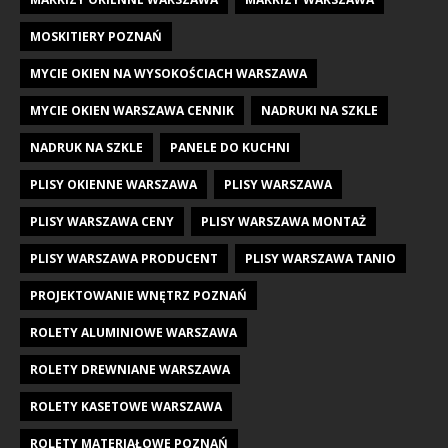
MOSKITIERY POZNAŃ
MYCIE OKIEN NA WYSOKOŚCIACH WARSZAWA
MYCIE OKIEN WARSZAWA CENNIK
NADRUKI NA SZKLE
NADRUK NA SZKLE
PANELE DO KUCHNI
PLISY OKIENNE WARSZAWA
PLISY WARSZAWA
PLISY WARSZAWA CENY
PLISY WARSZAWA MONTAŻ
PLISY WARSZAWA PRODUCENT
PLISY WARSZAWA TANIO
PROJEKTOWANIE WNĘTRZ POZNAŃ
ROLETY ALUMINIOWE WARSZAWA
ROLETY DREWNIANE WARSZAWA
ROLETY KASETOWE WARSZAWA
ROLETY MATERIAŁOWE POZNAŃ