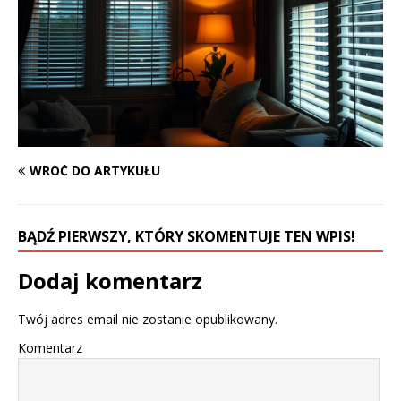
WRÓĆ DO ARTYKUŁU
BĄDŹ PIERWSZY, KTÓRY SKOMENTUJE TEN WPIS!
Dodaj komentarz
Twój adres email nie zostanie opublikowany.
Komentarz