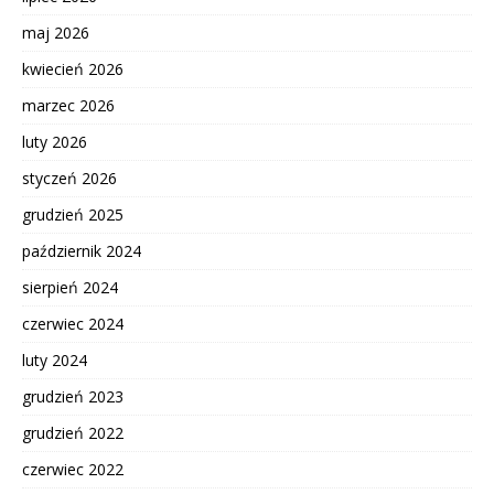
maj 2026
kwiecień 2026
marzec 2026
luty 2026
styczeń 2026
grudzień 2025
październik 2024
sierpień 2024
czerwiec 2024
luty 2024
grudzień 2023
grudzień 2022
czerwiec 2022