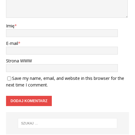
Imię
*
E-mail
*
Strona WWW
Save my name, email, and website in this browser for the
next time I comment.