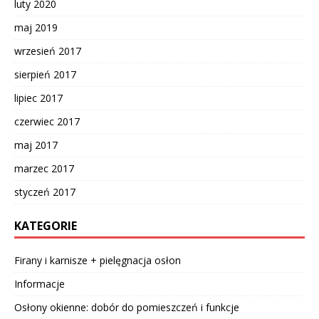
luty 2020
maj 2019
wrzesień 2017
sierpień 2017
lipiec 2017
czerwiec 2017
maj 2017
marzec 2017
styczeń 2017
KATEGORIE
Firany i karnisze + pielęgnacja osłon
Informacje
Osłony okienne: dobór do pomieszczeń i funkcje