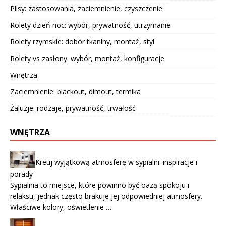
Plisy: zastosowania, zaciemnienie, czyszczenie
Rolety dzień noc: wybór, prywatność, utrzymanie
Rolety rzymskie: dobór tkaniny, montaż, styl
Rolety vs zasłony: wybór, montaż, konfiguracje
Wnętrza
Zaciemnienie: blackout, dimout, termika
Żaluzje: rodzaje, prywatność, trwałość
WNĘTRZA
Kreuj wyjątkową atmosferę w sypialni: inspiracje i
porady
Sypialnia to miejsce, które powinno być oazą spokoju i
relaksu, jednak często brakuje jej odpowiedniej atmosfery.
Właściwe kolory, oświetlenie …