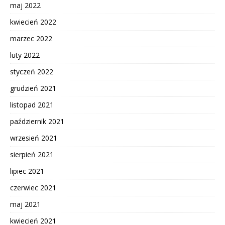
maj 2022
kwiecień 2022
marzec 2022
luty 2022
styczeń 2022
grudzień 2021
listopad 2021
październik 2021
wrzesień 2021
sierpień 2021
lipiec 2021
czerwiec 2021
maj 2021
kwiecień 2021