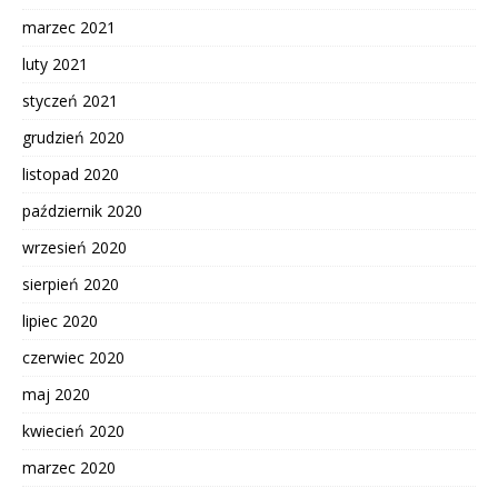
marzec 2021
luty 2021
styczeń 2021
grudzień 2020
listopad 2020
październik 2020
wrzesień 2020
sierpień 2020
lipiec 2020
czerwiec 2020
maj 2020
kwiecień 2020
marzec 2020