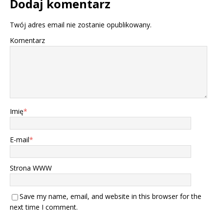
Dodaj komentarz
Twój adres email nie zostanie opublikowany.
Komentarz
Imię
*
E-mail
*
Strona WWW
Save my name, email, and website in this browser for the
next time I comment.