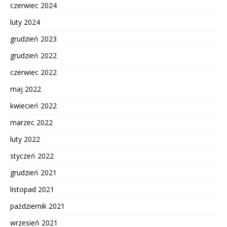
czerwiec 2024
luty 2024
grudzień 2023
grudzień 2022
czerwiec 2022
maj 2022
kwiecień 2022
marzec 2022
luty 2022
styczeń 2022
grudzień 2021
listopad 2021
październik 2021
wrzesień 2021