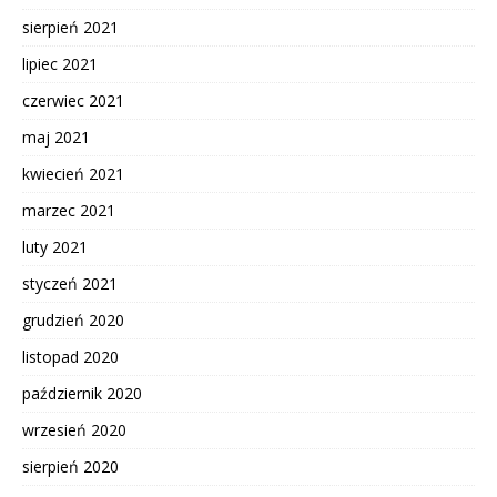
sierpień 2021
lipiec 2021
czerwiec 2021
maj 2021
kwiecień 2021
marzec 2021
luty 2021
styczeń 2021
grudzień 2020
listopad 2020
październik 2020
wrzesień 2020
sierpień 2020