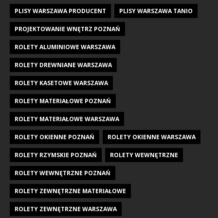
PLISY WARSZAWA PRODUCENT
PLISY WARSZAWA TANIO
PROJEKTOWANIE WNĘTRZ POZNAŃ
ROLETY ALUMINIOWE WARSZAWA
ROLETY DREWNIANE WARSZAWA
ROLETY KASETOWE WARSZAWA
ROLETY MATERIAŁOWE POZNAŃ
ROLETY MATERIAŁOWE WARSZAWA
ROLETY OKIENNE POZNAŃ
ROLETY OKIENNE WARSZAWA
ROLETY RZYMSKIE POZNAŃ
ROLETY WEWNĘTRZNE
ROLETY WEWNĘTRZNE POZNAŃ
ROLETY ZEWNĘTRZNE MATERIAŁOWE
ROLETY ZEWNĘTRZNE WARSZAWA