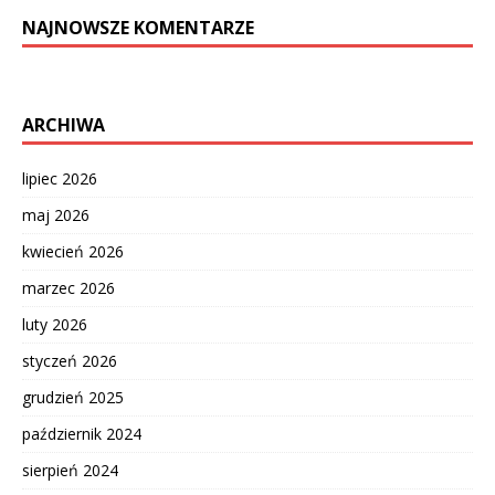
NAJNOWSZE KOMENTARZE
ARCHIWA
lipiec 2026
maj 2026
kwiecień 2026
marzec 2026
luty 2026
styczeń 2026
grudzień 2025
październik 2024
sierpień 2024