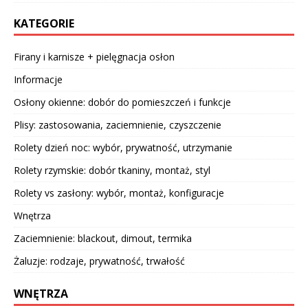
KATEGORIE
Firany i karnisze + pielęgnacja osłon
Informacje
Osłony okienne: dobór do pomieszczeń i funkcje
Plisy: zastosowania, zaciemnienie, czyszczenie
Rolety dzień noc: wybór, prywatność, utrzymanie
Rolety rzymskie: dobór tkaniny, montaż, styl
Rolety vs zasłony: wybór, montaż, konfiguracje
Wnętrza
Zaciemnienie: blackout, dimout, termika
Żaluzje: rodzaje, prywatność, trwałość
WNĘTRZA