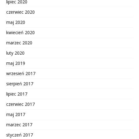
lipiec 2020
czerwiec 2020
maj 2020
kwiecień 2020
marzec 2020
luty 2020
maj 2019
wrzesień 2017
sierpień 2017
lipiec 2017
czerwiec 2017
maj 2017
marzec 2017
styczeń 2017