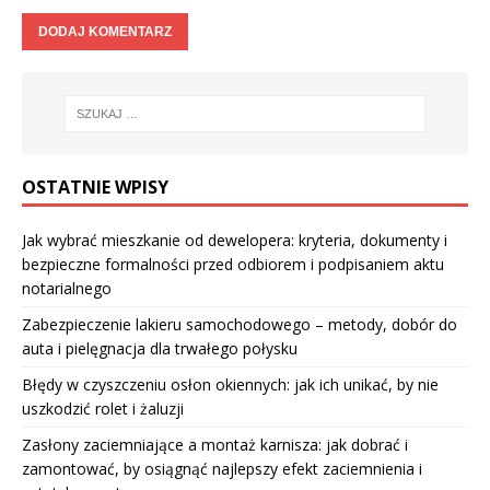
OSTATNIE WPISY
Jak wybrać mieszkanie od dewelopera: kryteria, dokumenty i
bezpieczne formalności przed odbiorem i podpisaniem aktu
notarialnego
Zabezpieczenie lakieru samochodowego – metody, dobór do
auta i pielęgnacja dla trwałego połysku
Błędy w czyszczeniu osłon okiennych: jak ich unikać, by nie
uszkodzić rolet i żaluzji
Zasłony zaciemniające a montaż karnisza: jak dobrać i
zamontować, by osiągnąć najlepszy efekt zaciemnienia i