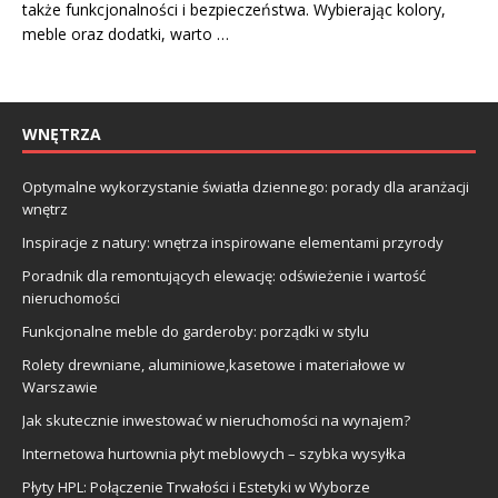
także funkcjonalności i bezpieczeństwa. Wybierając kolory,
meble oraz dodatki, warto …
WNĘTRZA
Optymalne wykorzystanie światła dziennego: porady dla aranżacji
wnętrz
Inspiracje z natury: wnętrza inspirowane elementami przyrody
Poradnik dla remontujących elewację: odświeżenie i wartość
nieruchomości
Funkcjonalne meble do garderoby: porządki w stylu
Rolety drewniane, aluminiowe,kasetowe i materiałowe w
Warszawie
Jak skutecznie inwestować w nieruchomości na wynajem?
Internetowa hurtownia płyt meblowych – szybka wysyłka
Płyty HPL: Połączenie Trwałości i Estetyki w Wyborze