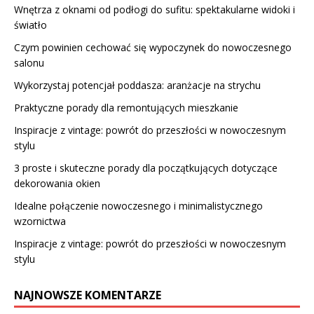
Wnętrza z oknami od podłogi do sufitu: spektakularne widoki i
światło
Czym powinien cechować się wypoczynek do nowoczesnego
salonu
Wykorzystaj potencjał poddasza: aranżacje na strychu
Praktyczne porady dla remontujących mieszkanie
Inspiracje z vintage: powrót do przeszłości w nowoczesnym
stylu
3 proste i skuteczne porady dla początkujących dotyczące
dekorowania okien
Idealne połączenie nowoczesnego i minimalistycznego
wzornictwa
Inspiracje z vintage: powrót do przeszłości w nowoczesnym
stylu
NAJNOWSZE KOMENTARZE