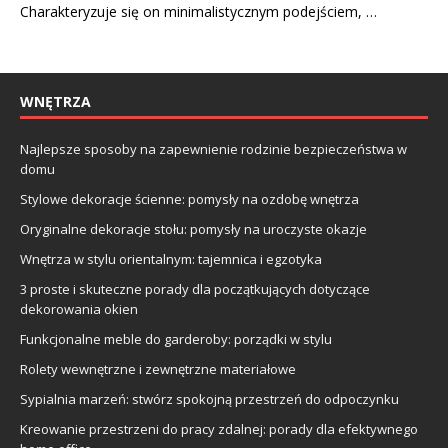
Charakteryzuje się on minimalistycznym podejściem, …
WNĘTRZA
Najlepsze sposoby na zapewnienie rodzinie bezpieczeństwa w
domu
Stylowe dekoracje ścienne: pomysły na ozdobę wnętrza
Oryginalne dekoracje stołu: pomysły na uroczyste okazje
Wnętrza w stylu orientalnym: tajemnica i egzotyka
3 proste i skuteczne porady dla początkujących dotyczące
dekorowania okien
Funkcjonalne meble do garderoby: porządki w stylu
Rolety wewnętrzne i zewnętrzne materiałowe
Sypialnia marzeń: stwórz spokojną przestrzeń do odpoczynku
Kreowanie przestrzeni do pracy zdalnej: porady dla efektywnego