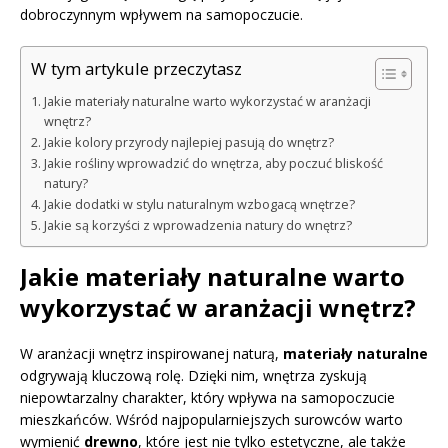
dobroczynnym wpływem na samopoczucie.
W tym artykule przeczytasz
Jakie materiały naturalne warto wykorzystać w aranżacji
wnętrz?
Jakie kolory przyrody najlepiej pasują do wnętrz?
Jakie rośliny wprowadzić do wnętrza, aby poczuć bliskość
natury?
Jakie dodatki w stylu naturalnym wzbogacą wnętrze?
Jakie są korzyści z wprowadzenia natury do wnętrz?
Jakie materiały naturalne warto
wykorzystać w aranżacji wnętrz?
W aranżacji wnętrz inspirowanej naturą,
materiały naturalne
odgrywają kluczową rolę. Dzięki nim, wnętrza zyskują
niepowtarzalny charakter, który wpływa na samopoczucie
mieszkańców. Wśród najpopularniejszych surowców warto
wymienić
drewno
, które jest nie tylko estetyczne, ale także