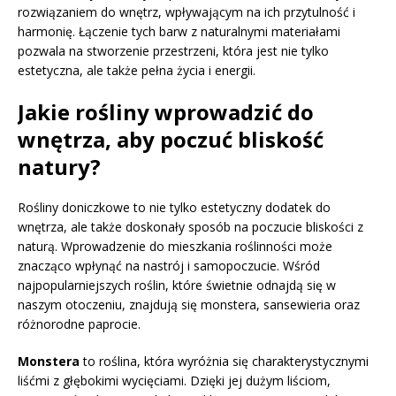
rozwiązaniem do wnętrz, wpływającym na ich przytulność i
harmonię. Łączenie tych barw z naturalnymi materiałami
pozwala na stworzenie przestrzeni, która jest nie tylko
estetyczna, ale także pełna życia i energii.
Jakie rośliny wprowadzić do
wnętrza, aby poczuć bliskość
natury?
Rośliny doniczkowe to nie tylko estetyczny dodatek do
wnętrza, ale także doskonały sposób na poczucie bliskości z
naturą. Wprowadzenie do mieszkania roślinności może
znacząco wpłynąć na nastrój i samopoczucie. Wśród
najpopularniejszych roślin, które świetnie odnajdą się w
naszym otoczeniu, znajdują się monstera, sansewieria oraz
różnorodne paprocie.
Monstera
to roślina, która wyróżnia się charakterystycznymi
liśćmi z głębokimi wycięciami. Dzięki jej dużym liściom,