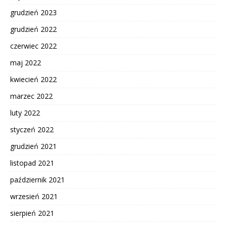
grudzień 2023
grudzień 2022
czerwiec 2022
maj 2022
kwiecień 2022
marzec 2022
luty 2022
styczeń 2022
grudzień 2021
listopad 2021
październik 2021
wrzesień 2021
sierpień 2021