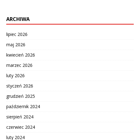
ARCHIWA
lipiec 2026
maj 2026
kwiecień 2026
marzec 2026
luty 2026
styczeń 2026
grudzień 2025
październik 2024
sierpień 2024
czerwiec 2024
luty 2024