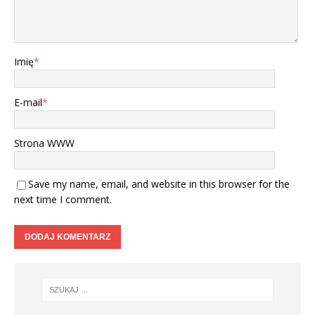
Imię
*
E-mail
*
Strona WWW
Save my name, email, and website in this browser for the
next time I comment.