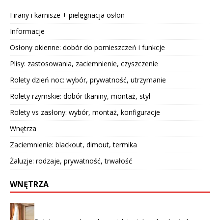
Firany i karnisze + pielęgnacja osłon
Informacje
Osłony okienne: dobór do pomieszczeń i funkcje
Plisy: zastosowania, zaciemnienie, czyszczenie
Rolety dzień noc: wybór, prywatność, utrzymanie
Rolety rzymskie: dobór tkaniny, montaż, styl
Rolety vs zasłony: wybór, montaż, konfiguracje
Wnętrza
Zaciemnienie: blackout, dimout, termika
Żaluzje: rodzaje, prywatność, trwałość
WNĘTRZA