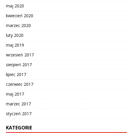
maj 2020
kwiecień 2020
marzec 2020
luty 2020
maj 2019
wrzesień 2017
sierpień 2017
lipiec 2017
czerwiec 2017
maj 2017
marzec 2017
styczeń 2017
KATEGORIE