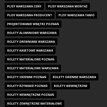
PLISY WARSZAWA CENY
PLISY WARSZAWA MONTAŻ
PLISY WARSZAWA PRODUCENT
PLISY WARSZAWA TANIO
PROJEKTOWANIE WNĘTRZ POZNAŃ
ROLETY ALUMINIOWE WARSZAWA
ROLETY DREWNIANE WARSZAWA
ROLETY KASETOWE WARSZAWA
ROLETY MATERIAŁOWE POZNAŃ
ROLETY MATERIAŁOWE WARSZAWA
ROLETY OKIENNE POZNAŃ
ROLETY OKIENNE WARSZAWA
ROLETY RZYMSKIE POZNAŃ
ROLETY WEWNĘTRZNE
ROLETY WEWNĘTRZNE POZNAŃ
ROLETY ZEWNĘTRZNE MATERIAŁOWE