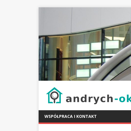
WSPÓŁPRACA I KONTAKT