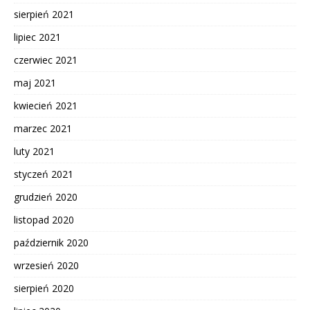
sierpień 2021
lipiec 2021
czerwiec 2021
maj 2021
kwiecień 2021
marzec 2021
luty 2021
styczeń 2021
grudzień 2020
listopad 2020
październik 2020
wrzesień 2020
sierpień 2020