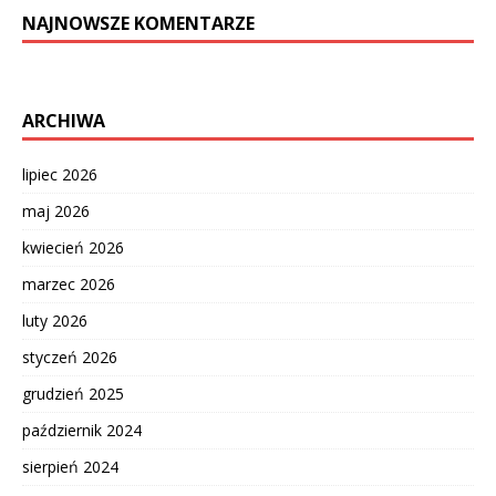
NAJNOWSZE KOMENTARZE
ARCHIWA
lipiec 2026
maj 2026
kwiecień 2026
marzec 2026
luty 2026
styczeń 2026
grudzień 2025
październik 2024
sierpień 2024