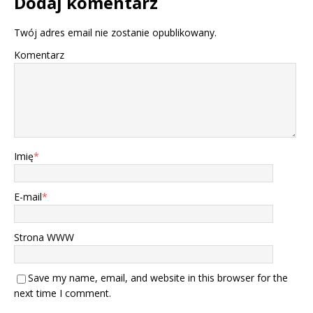
Dodaj komentarz
Twój adres email nie zostanie opublikowany.
Komentarz
Imię
*
E-mail
*
Strona WWW
Save my name, email, and website in this browser for the
next time I comment.