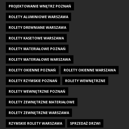
PROJEKTOWANIE WNĘTRZ POZNAŃ
ROLETY ALUMINIOWE WARSZAWA
ROLETY DREWNIANE WARSZAWA
ROLETY KASETOWE WARSZAWA
ROLETY MATERIAŁOWE POZNAŃ
ROLETY MATERIAŁOWE WARSZAWA
ROLETY OKIENNE POZNAŃ
ROLETY OKIENNE WARSZAWA
ROLETY RZYMSKIE POZNAŃ
ROLETY WEWNĘTRZNE
ROLETY WEWNĘTRZNE POZNAŃ
ROLETY ZEWNĘTRZNE MATERIAŁOWE
ROLETY ZEWNĘTRZNE WARSZAWA
RZYMSKIE ROLETY WARSZAWA
SPRZEDAŻ DRZWI