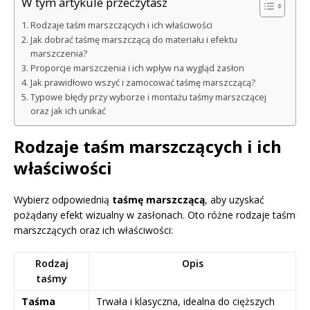
W tym artykule przeczytasz
Rodzaje taśm marszczących i ich właściwości
Jak dobrać taśmę marszczącą do materiału i efektu
marszczenia?
Proporcje marszczenia i ich wpływ na wygląd zasłon
Jak prawidłowo wszyć i zamocować taśmę marszczącą?
Typowe błędy przy wyborze i montażu taśmy marszczącej
oraz jak ich unikać
Rodzaje taśm marszczących i ich
właściwości
Wybierz odpowiednią
taśmę marszczącą
, aby uzyskać
pożądany efekt wizualny w zasłonach. Oto różne rodzaje taśm
marszczących oraz ich właściwości:
Rodzaj
Opis
taśmy
Taśma
Trwała i klasyczna, idealna do cięższych