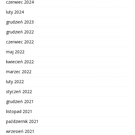
czerwiec 2024
luty 2024
grudzień 2023
grudzień 2022
czerwiec 2022
maj 2022
kwiecień 2022
marzec 2022
luty 2022
styczeń 2022
grudzień 2021
listopad 2021
październik 2021
wrzesień 2021