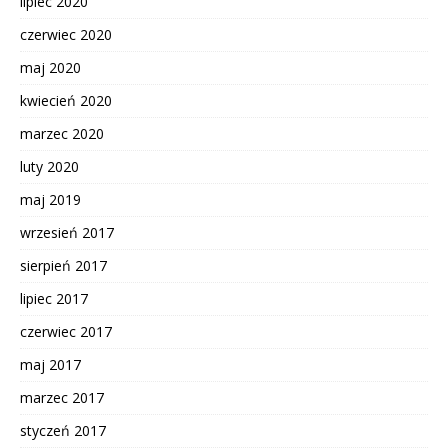
lipiec 2020
czerwiec 2020
maj 2020
kwiecień 2020
marzec 2020
luty 2020
maj 2019
wrzesień 2017
sierpień 2017
lipiec 2017
czerwiec 2017
maj 2017
marzec 2017
styczeń 2017