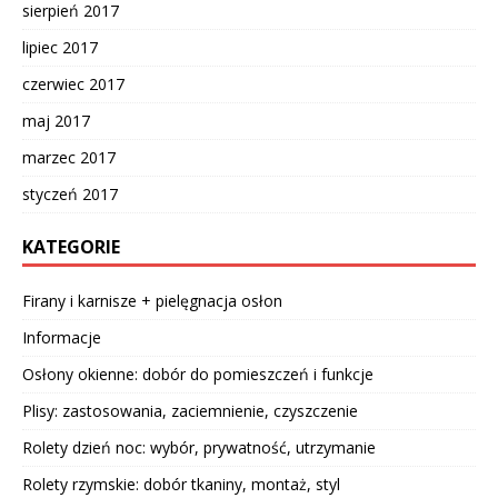
sierpień 2017
lipiec 2017
czerwiec 2017
maj 2017
marzec 2017
styczeń 2017
KATEGORIE
Firany i karnisze + pielęgnacja osłon
Informacje
Osłony okienne: dobór do pomieszczeń i funkcje
Plisy: zastosowania, zaciemnienie, czyszczenie
Rolety dzień noc: wybór, prywatność, utrzymanie
Rolety rzymskie: dobór tkaniny, montaż, styl