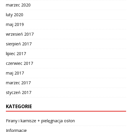
marzec 2020
luty 2020
maj 2019
wrzesień 2017
sierpień 2017
lipiec 2017
czerwiec 2017
maj 2017
marzec 2017
styczeń 2017
KATEGORIE
Firany i karnisze + pielęgnacja osłon
Informacje