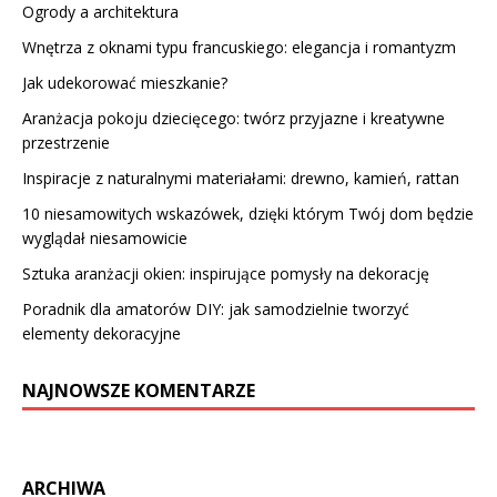
Ogrody a architektura
Wnętrza z oknami typu francuskiego: elegancja i romantyzm
Jak udekorować mieszkanie?
Aranżacja pokoju dziecięcego: twórz przyjazne i kreatywne
przestrzenie
Inspiracje z naturalnymi materiałami: drewno, kamień, rattan
10 niesamowitych wskazówek, dzięki którym Twój dom będzie
wyglądał niesamowicie
Sztuka aranżacji okien: inspirujące pomysły na dekorację
Poradnik dla amatorów DIY: jak samodzielnie tworzyć
elementy dekoracyjne
NAJNOWSZE KOMENTARZE
ARCHIWA