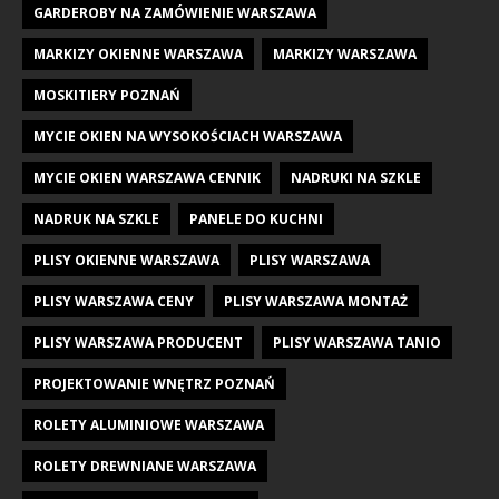
GARDEROBY NA ZAMÓWIENIE WARSZAWA
MARKIZY OKIENNE WARSZAWA
MARKIZY WARSZAWA
MOSKITIERY POZNAŃ
MYCIE OKIEN NA WYSOKOŚCIACH WARSZAWA
MYCIE OKIEN WARSZAWA CENNIK
NADRUKI NA SZKLE
NADRUK NA SZKLE
PANELE DO KUCHNI
PLISY OKIENNE WARSZAWA
PLISY WARSZAWA
PLISY WARSZAWA CENY
PLISY WARSZAWA MONTAŻ
PLISY WARSZAWA PRODUCENT
PLISY WARSZAWA TANIO
PROJEKTOWANIE WNĘTRZ POZNAŃ
ROLETY ALUMINIOWE WARSZAWA
ROLETY DREWNIANE WARSZAWA