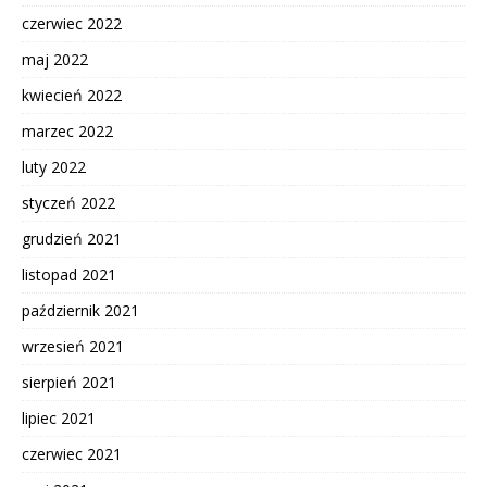
czerwiec 2022
maj 2022
kwiecień 2022
marzec 2022
luty 2022
styczeń 2022
grudzień 2021
listopad 2021
październik 2021
wrzesień 2021
sierpień 2021
lipiec 2021
czerwiec 2021