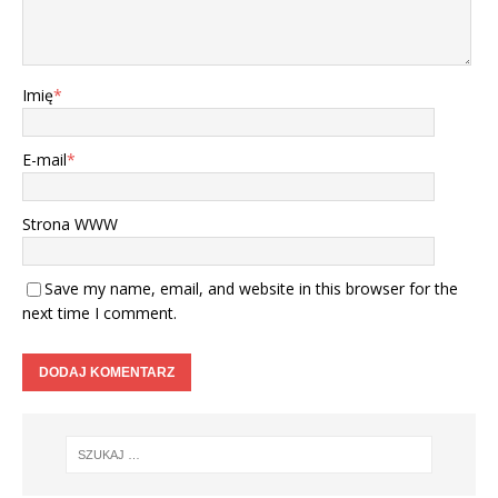
Imię
*
E-mail
*
Strona WWW
Save my name, email, and website in this browser for the
next time I comment.