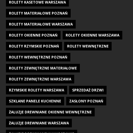
ROLETY KASETOWE WARSZAWA
ROLETY MATERIAŁOWE POZNAŃ
ROLETY MATERIAŁOWE WARSZAWA
ROLETY OKIENNE POZNAŃ
ROLETY OKIENNE WARSZAWA
ROLETY RZYMSKIE POZNAŃ
ROLETY WEWNĘTRZNE
ROLETY WEWNĘTRZNE POZNAŃ
ROLETY ZEWNĘTRZNE MATERIAŁOWE
ROLETY ZEWNĘTRZNE WARSZAWA
RZYMSKIE ROLETY WARSZAWA
SPRZEDAŻ DRZWI
SZKLANE PANELE KUCHENNE
ZASŁONY POZNAŃ
ŻALUZJE DREWNIANE OKIENNE WEWNĘTRZNE
ŻALUZJE DREWNIANE WARSZAWA