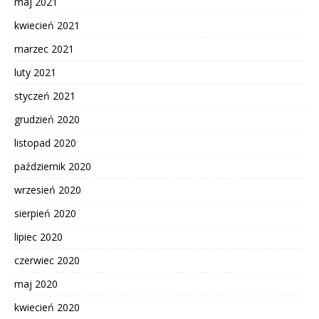
maj 2021
kwiecień 2021
marzec 2021
luty 2021
styczeń 2021
grudzień 2020
listopad 2020
październik 2020
wrzesień 2020
sierpień 2020
lipiec 2020
czerwiec 2020
maj 2020
kwiecień 2020