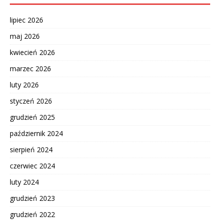
lipiec 2026
maj 2026
kwiecień 2026
marzec 2026
luty 2026
styczeń 2026
grudzień 2025
październik 2024
sierpień 2024
czerwiec 2024
luty 2024
grudzień 2023
grudzień 2022