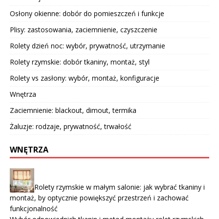
Osłony okienne: dobór do pomieszczeń i funkcje
Plisy: zastosowania, zaciemnienie, czyszczenie
Rolety dzień noc: wybór, prywatność, utrzymanie
Rolety rzymskie: dobór tkaniny, montaż, styl
Rolety vs zasłony: wybór, montaż, konfiguracje
Wnętrza
Zaciemnienie: blackout, dimout, termika
Żaluzje: rodzaje, prywatność, trwałość
WNĘTRZA
Rolety rzymskie w małym salonie: jak wybrać tkaniny i
montaż, by optycznie powiększyć przestrzeń i zachować
funkcjonalność