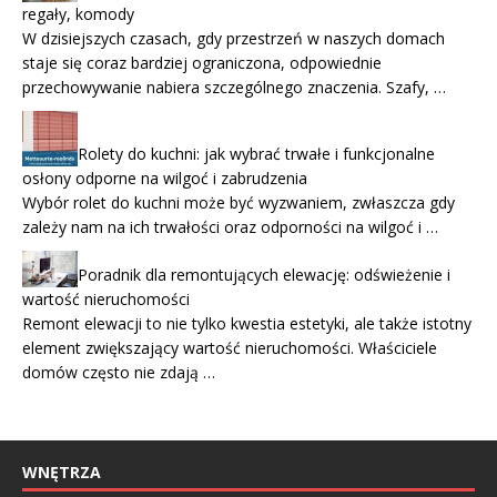
regały, komody
W dzisiejszych czasach, gdy przestrzeń w naszych domach
staje się coraz bardziej ograniczona, odpowiednie
przechowywanie nabiera szczególnego znaczenia. Szafy, …
Rolety do kuchni: jak wybrać trwałe i funkcjonalne
osłony odporne na wilgoć i zabrudzenia
Wybór rolet do kuchni może być wyzwaniem, zwłaszcza gdy
zależy nam na ich trwałości oraz odporności na wilgoć i …
Poradnik dla remontujących elewację: odświeżenie i
wartość nieruchomości
Remont elewacji to nie tylko kwestia estetyki, ale także istotny
element zwiększający wartość nieruchomości. Właściciele
domów często nie zdają …
WNĘTRZA