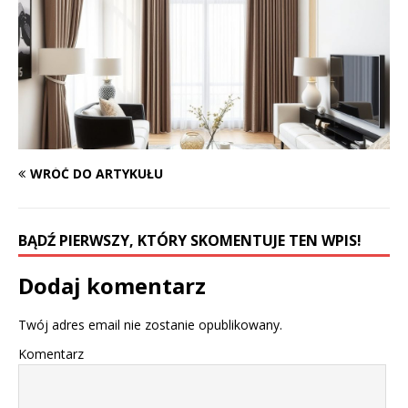
WRÓĆ DO ARTYKUŁU
BĄDŹ PIERWSZY, KTÓRY SKOMENTUJE TEN WPIS!
Dodaj komentarz
Twój adres email nie zostanie opublikowany.
Komentarz