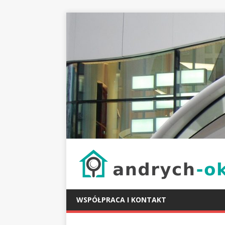
WSPÓŁPRACA I KONTAKT