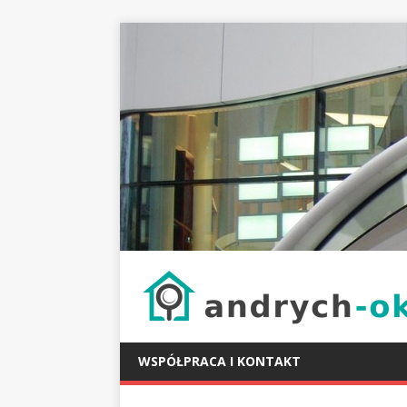
WSPÓŁPRACA I KONTAKT