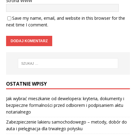
Strona WWW
Save my name, email, and website in this browser for the
next time I comment.
OSTATNIE WPISY
Jak wybrać mieszkanie od dewelopera: kryteria, dokumenty i
bezpieczne formalności przed odbiorem i podpisaniem aktu
notarialnego
Zabezpieczenie lakieru samochodowego – metody, dobór do
auta i pielęgnacja dla trwałego połysku