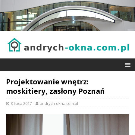
Projektowanie wnętrz:
moskitiery, zasłony Poznań
3 lipca 2017
andrych-okna.com.pl