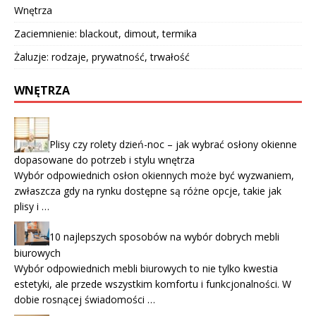
Wnętrza
Zaciemnienie: blackout, dimout, termika
Żaluzje: rodzaje, prywatność, trwałość
WNĘTRZA
Plisy czy rolety dzień-noc – jak wybrać osłony okienne
dopasowane do potrzeb i stylu wnętrza
Wybór odpowiednich osłon okiennych może być wyzwaniem,
zwłaszcza gdy na rynku dostępne są różne opcje, takie jak
plisy i …
10 najlepszych sposobów na wybór dobrych mebli
biurowych
Wybór odpowiednich mebli biurowych to nie tylko kwestia
estetyki, ale przede wszystkim komfortu i funkcjonalności. W
dobie rosnącej świadomości …