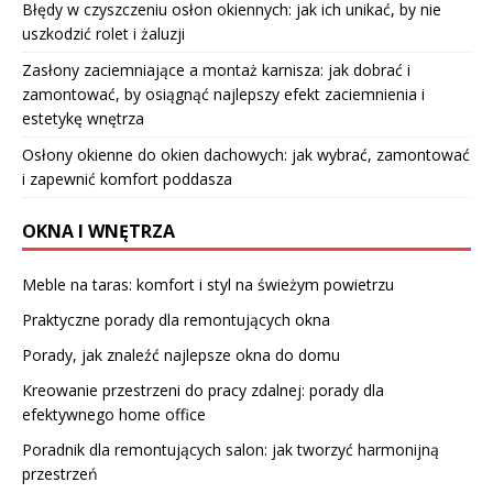
Błędy w czyszczeniu osłon okiennych: jak ich unikać, by nie
uszkodzić rolet i żaluzji
Zasłony zaciemniające a montaż karnisza: jak dobrać i
zamontować, by osiągnąć najlepszy efekt zaciemnienia i
estetykę wnętrza
Osłony okienne do okien dachowych: jak wybrać, zamontować
i zapewnić komfort poddasza
OKNA I WNĘTRZA
Meble na taras: komfort i styl na świeżym powietrzu
Praktyczne porady dla remontujących okna
Porady, jak znaleźć najlepsze okna do domu
Kreowanie przestrzeni do pracy zdalnej: porady dla
efektywnego home office
Poradnik dla remontujących salon: jak tworzyć harmonijną
przestrzeń