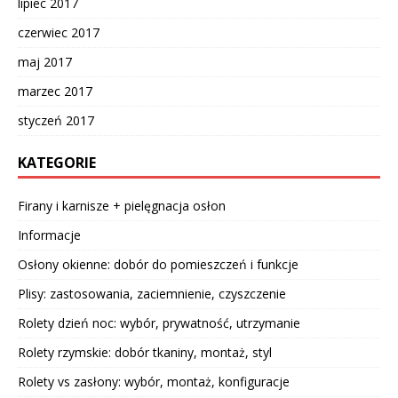
lipiec 2017
czerwiec 2017
maj 2017
marzec 2017
styczeń 2017
KATEGORIE
Firany i karnisze + pielęgnacja osłon
Informacje
Osłony okienne: dobór do pomieszczeń i funkcje
Plisy: zastosowania, zaciemnienie, czyszczenie
Rolety dzień noc: wybór, prywatność, utrzymanie
Rolety rzymskie: dobór tkaniny, montaż, styl
Rolety vs zasłony: wybór, montaż, konfiguracje