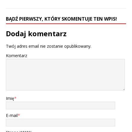
BĄDŹ PIERWSZY, KTÓRY SKOMENTUJE TEN WPIS!
Dodaj komentarz
Twój adres email nie zostanie opublikowany.
Komentarz
Imię
*
E-mail
*