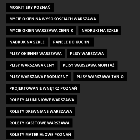
MOSKITIERY POZNAŃ
MYCIE OKIEN NA WYSOKOŚCIACH WARSZAWA
MYCIE OKIEN WARSZAWA CENNIK
NADRUKI NA SZKLE
NADRUK NA SZKLE
PANELE DO KUCHNI
PLISY OKIENNE WARSZAWA
PLISY WARSZAWA
PLISY WARSZAWA CENY
PLISY WARSZAWA MONTAŻ
PLISY WARSZAWA PRODUCENT
PLISY WARSZAWA TANIO
PROJEKTOWANIE WNĘTRZ POZNAŃ
ROLETY ALUMINIOWE WARSZAWA
ROLETY DREWNIANE WARSZAWA
ROLETY KASETOWE WARSZAWA
ROLETY MATERIAŁOWE POZNAŃ