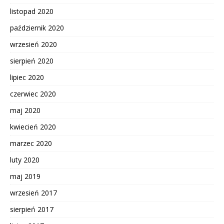
listopad 2020
październik 2020
wrzesień 2020
sierpień 2020
lipiec 2020
czerwiec 2020
maj 2020
kwiecień 2020
marzec 2020
luty 2020
maj 2019
wrzesień 2017
sierpień 2017