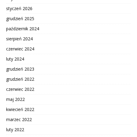
styczeń 2026
grudzień 2025
październik 2024
sierpień 2024
czerwiec 2024
luty 2024
grudzień 2023
grudzień 2022
czerwiec 2022
maj 2022
kwiecień 2022
marzec 2022
luty 2022