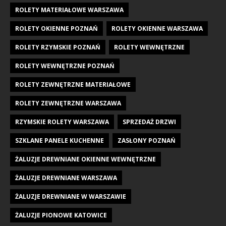
ROLETY MATERIAŁOWE WARSZAWA
ROLETY OKIENNE POZNAŃ
ROLETY OKIENNE WARSZAWA
ROLETY RZYMSKIE POZNAŃ
ROLETY WEWNĘTRZNE
ROLETY WEWNĘTRZNE POZNAŃ
ROLETY ZEWNĘTRZNE MATERIAŁOWE
ROLETY ZEWNĘTRZNE WARSZAWA
RZYMSKIE ROLETY WARSZAWA
SPRZEDAŻ DRZWI
SZKLANE PANELE KUCHENNE
ZASŁONY POZNAŃ
ŻALUZJE DREWNIANE OKIENNE WEWNĘTRZNE
ŻALUZJE DREWNIANE WARSZAWA
ŻALUZJE DREWNIANE W WARSZAWIE
ŻALUZJE PIONOWE KATOWICE