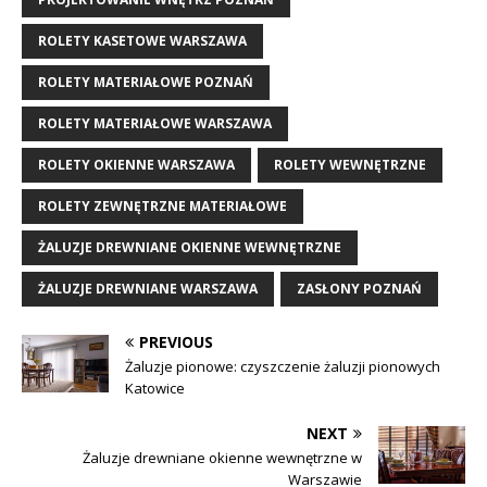
ROLETY KASETOWE WARSZAWA
ROLETY MATERIAŁOWE POZNAŃ
ROLETY MATERIAŁOWE WARSZAWA
ROLETY OKIENNE WARSZAWA
ROLETY WEWNĘTRZNE
ROLETY ZEWNĘTRZNE MATERIAŁOWE
ŻALUZJE DREWNIANE OKIENNE WEWNĘTRZNE
ŻALUZJE DREWNIANE WARSZAWA
ZASŁONY POZNAŃ
PREVIOUS
Żaluzje pionowe: czyszczenie żaluzji pionowych
Katowice
NEXT
Żaluzje drewniane okienne wewnętrzne w
Warszawie