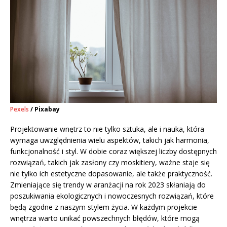
Pexels
/ Pixabay
Projektowanie wnętrz to nie tylko sztuka, ale i nauka, która
wymaga uwzględnienia wielu aspektów, takich jak harmonia,
funkcjonalność i styl. W dobie coraz większej liczby dostępnych
rozwiązań, takich jak zasłony czy moskitiery, ważne staje się
nie tylko ich estetyczne dopasowanie, ale także praktyczność.
Zmieniające się trendy w aranżacji na rok 2023 skłaniają do
poszukiwania ekologicznych i nowoczesnych rozwiązań, które
będą zgodne z naszym stylem życia. W każdym projekcie
wnętrza warto unikać powszechnych błędów, które mogą