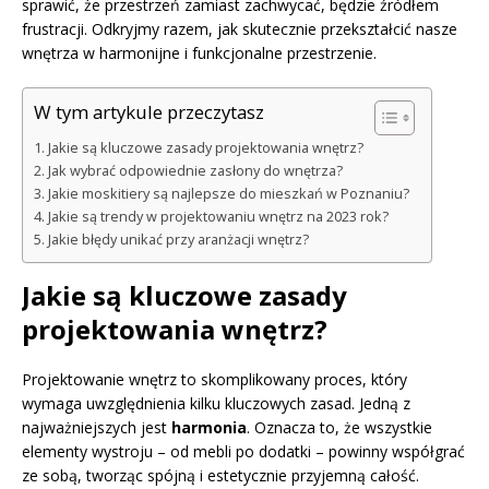
sprawić, że przestrzeń zamiast zachwycać, będzie źródłem
frustracji. Odkryjmy razem, jak skutecznie przekształcić nasze
wnętrza w harmonijne i funkcjonalne przestrzenie.
W tym artykule przeczytasz
Jakie są kluczowe zasady projektowania wnętrz?
Jak wybrać odpowiednie zasłony do wnętrza?
Jakie moskitiery są najlepsze do mieszkań w Poznaniu?
Jakie są trendy w projektowaniu wnętrz na 2023 rok?
Jakie błędy unikać przy aranżacji wnętrz?
Jakie są kluczowe zasady
projektowania wnętrz?
Projektowanie wnętrz to skomplikowany proces, który
wymaga uwzględnienia kilku kluczowych zasad. Jedną z
najważniejszych jest
harmonia
. Oznacza to, że wszystkie
elementy wystroju – od mebli po dodatki – powinny współgrać
ze sobą, tworząc spójną i estetycznie przyjemną całość.