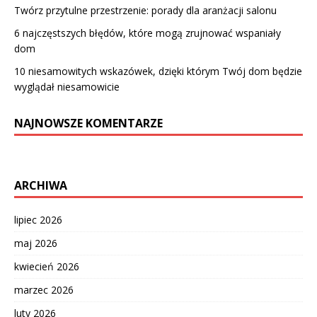
Twórz przytulne przestrzenie: porady dla aranżacji salonu
6 najczęstszych błędów, które mogą zrujnować wspaniały
dom
10 niesamowitych wskazówek, dzięki którym Twój dom będzie
wyglądał niesamowicie
NAJNOWSZE KOMENTARZE
ARCHIWA
lipiec 2026
maj 2026
kwiecień 2026
marzec 2026
luty 2026