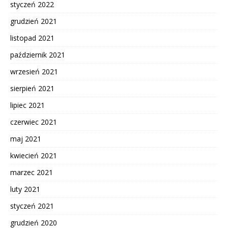
styczeń 2022
grudzień 2021
listopad 2021
październik 2021
wrzesień 2021
sierpień 2021
lipiec 2021
czerwiec 2021
maj 2021
kwiecień 2021
marzec 2021
luty 2021
styczeń 2021
grudzień 2020