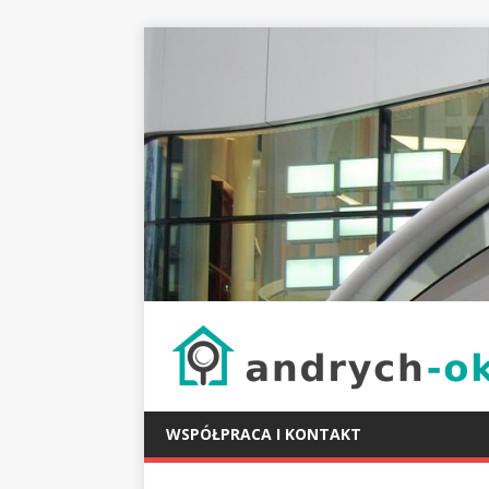
WSPÓŁPRACA I KONTAKT