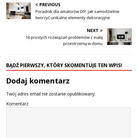
PREVIOUS
Poradnik dla amatorów DIY: jak samodzielnie
tworzyć unikalne elementy dekoracyjne
NEXT
16 prostych rozwiązań problemów z małą
przestrzenią w domu
BĄDŹ PIERWSZY, KTÓRY SKOMENTUJE TEN WPIS!
Dodaj komentarz
Twój adres email nie zostanie opublikowany.
Komentarz