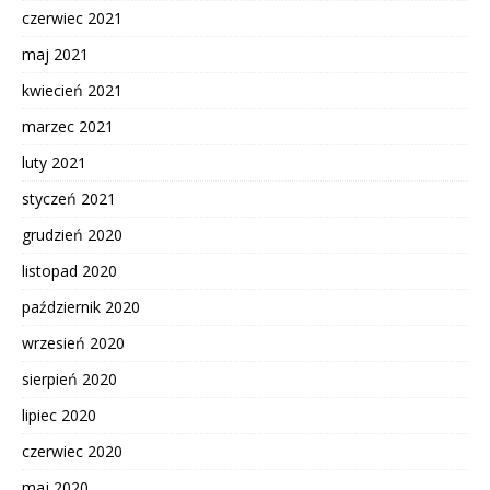
czerwiec 2021
maj 2021
kwiecień 2021
marzec 2021
luty 2021
styczeń 2021
grudzień 2020
listopad 2020
październik 2020
wrzesień 2020
sierpień 2020
lipiec 2020
czerwiec 2020
maj 2020