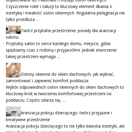
Czyszczenie rolet i żaluzji to kluczowy element dbania o
estetykę i trwałość osłon okiennych. Regularna pielęgnacja nie
tylko przedłuża …
Twórz przytulne przestrzenie: porady dla aranżacji
salonu
Przytulny salon to serce każdego domu, miejsce, gdzie
spędzamy czas z rodziną i przyjaciółmi. Jednak stworzenie
takiej przestrzeni wymaga …
Osłony okienne do okien dachowych: jak wybrać,
zamontować i zapewnić komfort poddasza
Wybór odpowiednich osłon okiennych do okien dachowych to
kluczowy krok w tworzeniu komfortowej przestrzeni na
poddaszu. Często zdarza się, …
Aranżacja pokoju dziecięcego: twórz przyjazne i
kreatywne przestrzenie
Aranżacja pokoju dziecięcego to nie tylko kwestia estetyki, ale