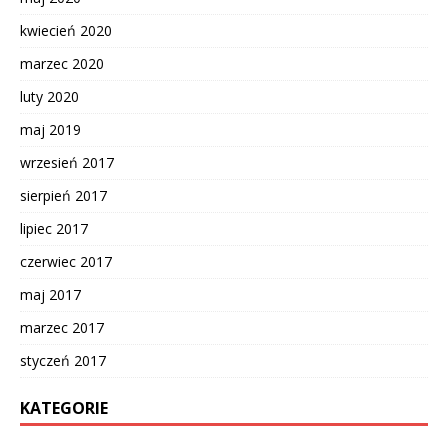
kwiecień 2020
marzec 2020
luty 2020
maj 2019
wrzesień 2017
sierpień 2017
lipiec 2017
czerwiec 2017
maj 2017
marzec 2017
styczeń 2017
KATEGORIE