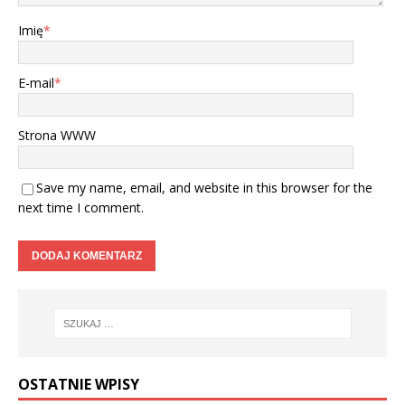
Imię
*
E-mail
*
Strona WWW
Save my name, email, and website in this browser for the
next time I comment.
OSTATNIE WPISY