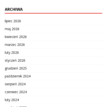
ARCHIWA
lipiec 2026
maj 2026
kwiecień 2026
marzec 2026
luty 2026
styczeń 2026
grudzień 2025
październik 2024
sierpień 2024
czerwiec 2024
luty 2024