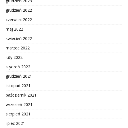
grudzień 2023
grudzień 2022
czerwiec 2022
maj 2022
kwiecień 2022
marzec 2022
luty 2022
styczeń 2022
grudzień 2021
listopad 2021
październik 2021
wrzesień 2021
sierpień 2021
lipiec 2021