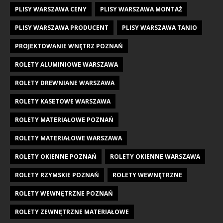
PLISY WARSZAWA CENY
PLISY WARSZAWA MONTAŻ
PLISY WARSZAWA PRODUCENT
PLISY WARSZAWA TANIO
PROJEKTOWANIE WNĘTRZ POZNAŃ
ROLETY ALUMINIOWE WARSZAWA
ROLETY DREWNIANE WARSZAWA
ROLETY KASETOWE WARSZAWA
ROLETY MATERIAŁOWE POZNAŃ
ROLETY MATERIAŁOWE WARSZAWA
ROLETY OKIENNE POZNAŃ
ROLETY OKIENNE WARSZAWA
ROLETY RZYMSKIE POZNAŃ
ROLETY WEWNĘTRZNE
ROLETY WEWNĘTRZNE POZNAŃ
ROLETY ZEWNĘTRZNE MATERIAŁOWE