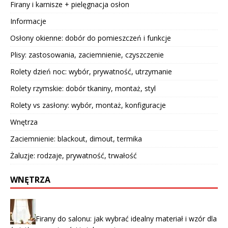
Firany i karnisze + pielęgnacja osłon
Informacje
Osłony okienne: dobór do pomieszczeń i funkcje
Plisy: zastosowania, zaciemnienie, czyszczenie
Rolety dzień noc: wybór, prywatność, utrzymanie
Rolety rzymskie: dobór tkaniny, montaż, styl
Rolety vs zasłony: wybór, montaż, konfiguracje
Wnętrza
Zaciemnienie: blackout, dimout, termika
Żaluzje: rodzaje, prywatność, trwałość
WNĘTRZA
Firany do salonu: jak wybrać idealny materiał i wzór dla