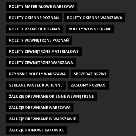
ROLETY MATERIAŁOWE WARSZAWA
ROLETY OKIENNE POZNAŃ
ROLETY OKIENNE WARSZAWA
ROLETY RZYMSKIE POZNAŃ
ROLETY WEWNĘTRZNE
ROLETY WEWNĘTRZNE POZNAŃ
ROLETY ZEWNĘTRZNE MATERIAŁOWE
ROLETY ZEWNĘTRZNE WARSZAWA
RZYMSKIE ROLETY WARSZAWA
SPRZEDAŻ DRZWI
SZKLANE PANELE KUCHENNE
ZASŁONY POZNAŃ
ŻALUZJE DREWNIANE OKIENNE WEWNĘTRZNE
ŻALUZJE DREWNIANE WARSZAWA
ŻALUZJE DREWNIANE W WARSZAWIE
ŻALUZJE PIONOWE KATOWICE