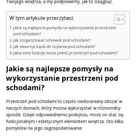
Twojego wnętrza, a my podpowiemy, jak to osiągnąć.
W tym artykule przeczytasz
Jakie są najlepsze pomysły na wykorzystanie przestrzeni
pod schodami?
Jak zorganizować schowek pod schodami?
Jak stworzyć kącik do czytania pod schodami?
Jakie inne funkcje może pełnić przestrzeń pod schodami?
Jakie są najlepsze pomysły na
wykorzystanie przestrzeni pod
schodami?
Przestrzeń pod schodami to często niedoceniany obszar w
naszych domach, który można wykorzystać w różnorodny
sposób. Dzięki odpowiedniemu podejściu, może on stać się
funkcjonalnym i estetycznym elementem wnętrza. Oto kilka
pomysłów na jego zagospodarowanie: