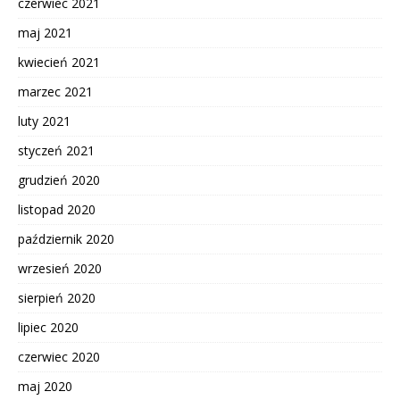
czerwiec 2021
maj 2021
kwiecień 2021
marzec 2021
luty 2021
styczeń 2021
grudzień 2020
listopad 2020
październik 2020
wrzesień 2020
sierpień 2020
lipiec 2020
czerwiec 2020
maj 2020