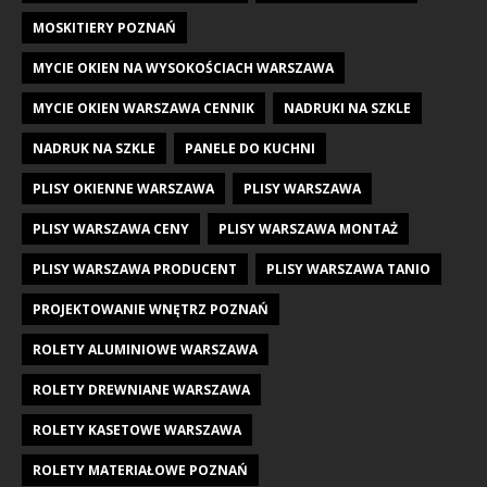
MOSKITIERY POZNAŃ
MYCIE OKIEN NA WYSOKOŚCIACH WARSZAWA
MYCIE OKIEN WARSZAWA CENNIK
NADRUKI NA SZKLE
NADRUK NA SZKLE
PANELE DO KUCHNI
PLISY OKIENNE WARSZAWA
PLISY WARSZAWA
PLISY WARSZAWA CENY
PLISY WARSZAWA MONTAŻ
PLISY WARSZAWA PRODUCENT
PLISY WARSZAWA TANIO
PROJEKTOWANIE WNĘTRZ POZNAŃ
ROLETY ALUMINIOWE WARSZAWA
ROLETY DREWNIANE WARSZAWA
ROLETY KASETOWE WARSZAWA
ROLETY MATERIAŁOWE POZNAŃ