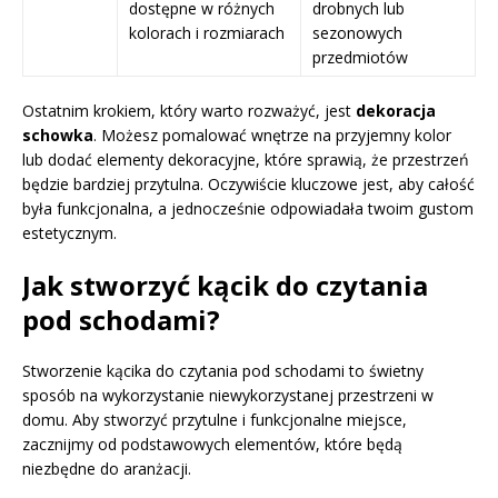
dostępne w różnych
drobnych lub
kolorach i rozmiarach
sezonowych
przedmiotów
Ostatnim krokiem, który warto rozważyć, jest
dekoracja
schowka
. Możesz pomalować wnętrze na przyjemny kolor
lub dodać elementy dekoracyjne, które sprawią, że przestrzeń
będzie bardziej przytulna. Oczywiście kluczowe jest, aby całość
była funkcjonalna, a jednocześnie odpowiadała twoim gustom
estetycznym.
Jak stworzyć kącik do czytania
pod schodami?
Stworzenie kącika do czytania pod schodami to świetny
sposób na wykorzystanie niewykorzystanej przestrzeni w
domu. Aby stworzyć przytulne i funkcjonalne miejsce,
zacznijmy od podstawowych elementów, które będą
niezbędne do aranżacji.