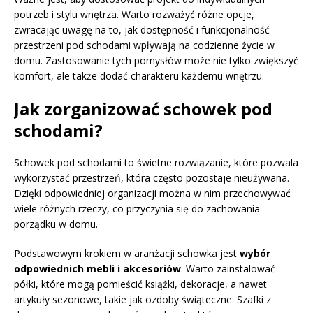
potrzeb i stylu wnętrza. Warto rozważyć różne opcje,
zwracając uwagę na to, jak dostępność i funkcjonalność
przestrzeni pod schodami wpływają na codzienne życie w
domu. Zastosowanie tych pomysłów może nie tylko zwiększyć
komfort, ale także dodać charakteru każdemu wnętrzu.
Jak zorganizować schowek pod
schodami?
Schowek pod schodami to świetne rozwiązanie, które pozwala
wykorzystać przestrzeń, która często pozostaje nieużywana.
Dzięki odpowiedniej organizacji można w nim przechowywać
wiele różnych rzeczy, co przyczynia się do zachowania
porządku w domu.
Podstawowym krokiem w aranżacji schowka jest
wybór
odpowiednich mebli i akcesoriów
. Warto zainstalować
półki, które mogą pomieścić książki, dekoracje, a nawet
artykuły sezonowe, takie jak ozdoby świąteczne. Szafki z