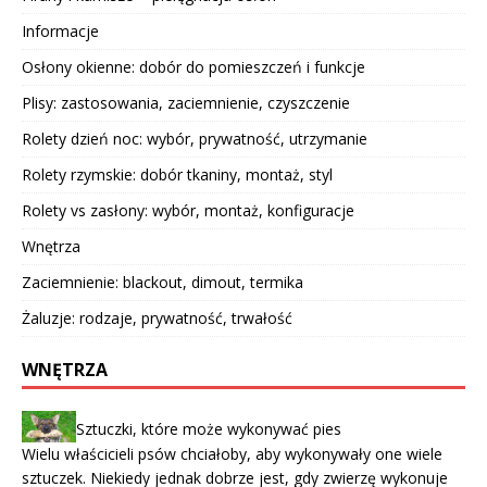
Informacje
Osłony okienne: dobór do pomieszczeń i funkcje
Plisy: zastosowania, zaciemnienie, czyszczenie
Rolety dzień noc: wybór, prywatność, utrzymanie
Rolety rzymskie: dobór tkaniny, montaż, styl
Rolety vs zasłony: wybór, montaż, konfiguracje
Wnętrza
Zaciemnienie: blackout, dimout, termika
Żaluzje: rodzaje, prywatność, trwałość
WNĘTRZA
Sztuczki, które może wykonywać pies
Wielu właścicieli psów chciałoby, aby wykonywały one wiele
sztuczek. Niekiedy jednak dobrze jest, gdy zwierzę wykonuje