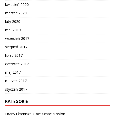
kwiecień 2020
marzec 2020
luty 2020
maj 2019
wrzesień 2017
sierpień 2017
lipiec 2017
czerwiec 2017
maj 2017
marzec 2017
styczeń 2017
KATEGORIE
Firany i karnisze + pielęgnacja osłon