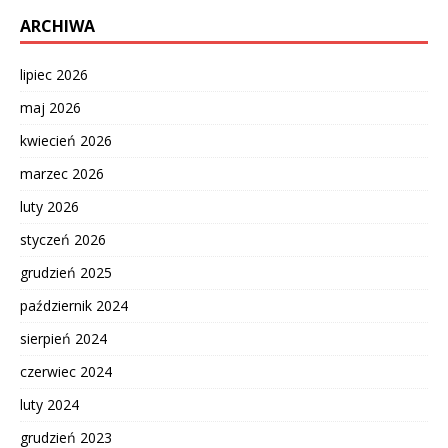
ARCHIWA
lipiec 2026
maj 2026
kwiecień 2026
marzec 2026
luty 2026
styczeń 2026
grudzień 2025
październik 2024
sierpień 2024
czerwiec 2024
luty 2024
grudzień 2023