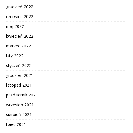
grudzień 2022
czerwiec 2022
maj 2022
kwiecień 2022
marzec 2022
luty 2022
styczeń 2022
grudzień 2021
listopad 2021
październik 2021
wrzesień 2021
sierpień 2021
lipiec 2021