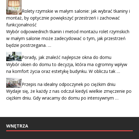
Rolety rzymskie w małym salonie: jak wybrać tkaniny i
montaż, by optycznie powiększyć przestrzeń i zachować
funkcjonalność
Wybór odpowiednich tkanin i metod montażu rolet rzymskich
w małym salonie może zadecydować o tym, jak przestrzeń
będzie postrzegana. …
Porady, jak znaleźć najlepsze okna do domu
Wybór okien do domu to decyzja, która ma ogromny wpływ
na komfort życia oraz estetykę budynku. W obliczu tak …
Przepis na idealny odpoczynek po ciężkim dniu
Wydaje się, że każdy z nas odczuł kiedyś wielkie zmęczenie po
ciężkim dniu. Gdy wracamy do domu po intensywnym …
WNĘTRZA