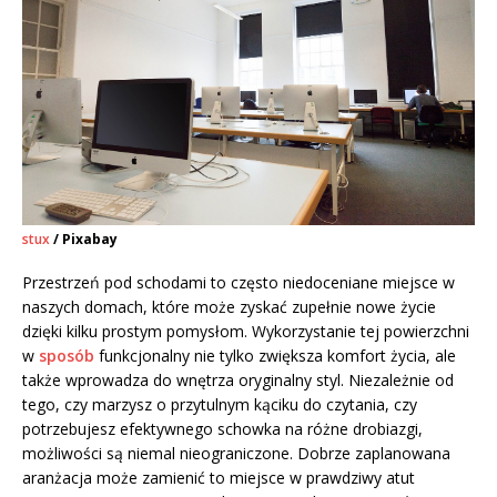
stux
/ Pixabay
Przestrzeń pod schodami to często niedoceniane miejsce w
naszych domach, które może zyskać zupełnie nowe życie
dzięki kilku prostym pomysłom. Wykorzystanie tej powierzchni
w
sposób
funkcjonalny nie tylko zwiększa komfort życia, ale
także wprowadza do wnętrza oryginalny styl. Niezależnie od
tego, czy marzysz o przytulnym kąciku do czytania, czy
potrzebujesz efektywnego schowka na różne drobiazgi,
możliwości są niemal nieograniczone. Dobrze zaplanowana
aranżacja może zamienić to miejsce w prawdziwy atut