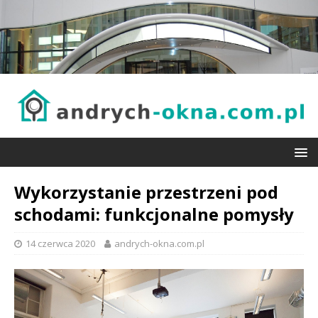
Wykorzystanie przestrzeni pod
schodami: funkcjonalne pomysły
14 czerwca 2020
andrych-okna.com.pl