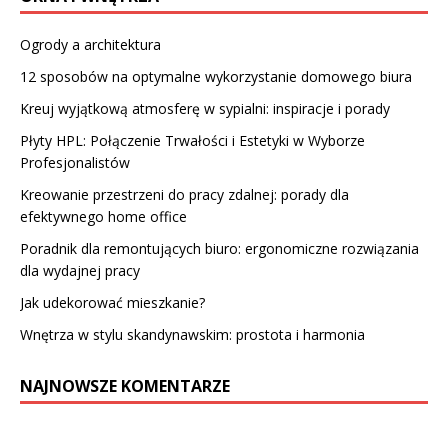
Ogrody a architektura
12 sposobów na optymalne wykorzystanie domowego biura
Kreuj wyjątkową atmosferę w sypialni: inspiracje i porady
Płyty HPL: Połączenie Trwałości i Estetyki w Wyborze
Profesjonalistów
Kreowanie przestrzeni do pracy zdalnej: porady dla
efektywnego home office
Poradnik dla remontujących biuro: ergonomiczne rozwiązania
dla wydajnej pracy
Jak udekorować mieszkanie?
Wnętrza w stylu skandynawskim: prostota i harmonia
NAJNOWSZE KOMENTARZE