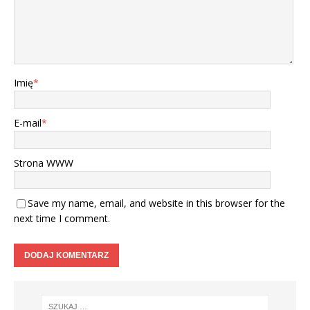
Imię
*
E-mail
*
Strona WWW
Save my name, email, and website in this browser for the
next time I comment.