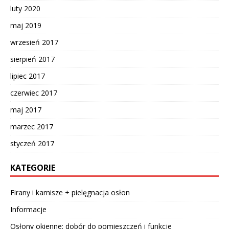
luty 2020
maj 2019
wrzesień 2017
sierpień 2017
lipiec 2017
czerwiec 2017
maj 2017
marzec 2017
styczeń 2017
KATEGORIE
Firany i karnisze + pielęgnacja osłon
Informacje
Osłony okienne: dobór do pomieszczeń i funkcje