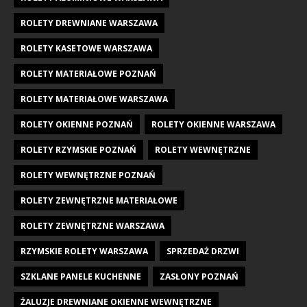
ROLETY DREWNIANE WARSZAWA
ROLETY KASETOWE WARSZAWA
ROLETY MATERIAŁOWE POZNAŃ
ROLETY MATERIAŁOWE WARSZAWA
ROLETY OKIENNE POZNAŃ
ROLETY OKIENNE WARSZAWA
ROLETY RZYMSKIE POZNAŃ
ROLETY WEWNĘTRZNE
ROLETY WEWNĘTRZNE POZNAŃ
ROLETY ZEWNĘTRZNE MATERIAŁOWE
ROLETY ZEWNĘTRZNE WARSZAWA
RZYMSKIE ROLETY WARSZAWA
SPRZEDAŻ DRZWI
SZKLANE PANELE KUCHENNE
ZASŁONY POZNAŃ
ŻALUZJE DREWNIANE OKIENNE WEWNĘTRZNE