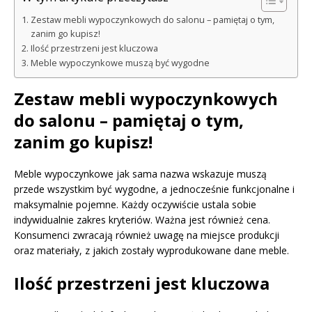
Zestaw mebli wypoczynkowych do salonu – pamiętaj o tym,
zanim go kupisz!
Ilość przestrzeni jest kluczowa
Meble wypoczynkowe muszą być wygodne
Zestaw mebli wypoczynkowych
do salonu – pamiętaj o tym,
zanim go kupisz!
Meble wypoczynkowe jak sama nazwa wskazuje muszą
przede wszystkim być wygodne, a jednocześnie funkcjonalne i
maksymalnie pojemne. Każdy oczywiście ustala sobie
indywidualnie zakres kryteriów. Ważna jest również cena.
Konsumenci zwracają również uwagę na miejsce produkcji
oraz materiały, z jakich zostały wyprodukowane dane meble.
Ilość przestrzeni jest kluczowa