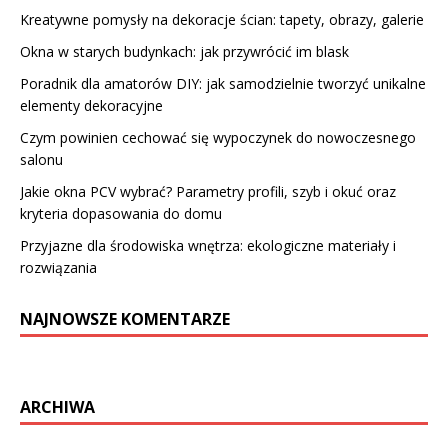
Kreatywne pomysły na dekoracje ścian: tapety, obrazy, galerie
Okna w starych budynkach: jak przywrócić im blask
Poradnik dla amatorów DIY: jak samodzielnie tworzyć unikalne
elementy dekoracyjne
Czym powinien cechować się wypoczynek do nowoczesnego
salonu
Jakie okna PCV wybrać? Parametry profili, szyb i okuć oraz
kryteria dopasowania do domu
Przyjazne dla środowiska wnętrza: ekologiczne materiały i
rozwiązania
NAJNOWSZE KOMENTARZE
ARCHIWA