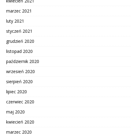
kwiecień 2021
marzec 2021
luty 2021
styczeń 2021
grudzień 2020
listopad 2020
październik 2020
wrzesień 2020
sierpień 2020
lipiec 2020
czerwiec 2020
maj 2020
kwiecień 2020
marzec 2020