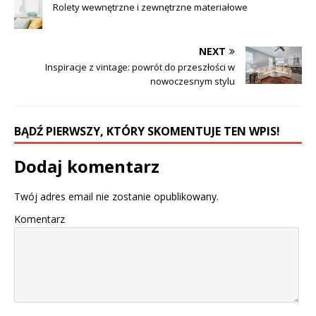
Rolety wewnętrzne i zewnętrzne materiałowe
NEXT
Inspiracje z vintage: powrót do przeszłości w
nowoczesnym stylu
BĄDŹ PIERWSZY, KTÓRY SKOMENTUJE TEN WPIS!
Dodaj komentarz
Twój adres email nie zostanie opublikowany.
Komentarz