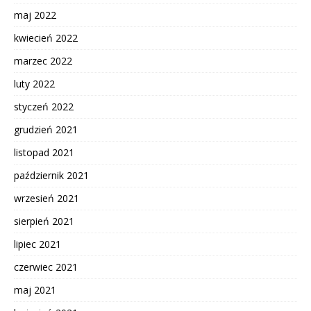
maj 2022
kwiecień 2022
marzec 2022
luty 2022
styczeń 2022
grudzień 2021
listopad 2021
październik 2021
wrzesień 2021
sierpień 2021
lipiec 2021
czerwiec 2021
maj 2021