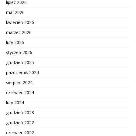
lipiec 2026
maj 2026
kwiecień 2026
marzec 2026
luty 2026
styczeń 2026
grudzień 2025
październik 2024
sierpień 2024
czerwiec 2024
luty 2024
grudzień 2023
grudzień 2022
czerwiec 2022