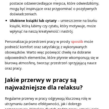
postacie odzwierciedlające miejsca, które odwiedziliśmy,
mogą być inspirujące oraz przypominać o pozytywnych
doświadczeniach.
Ulubione książki lub cytaty
– umieszczenie na biurku
książki, którą lubimy czy cytatu, który motywuje, może
wpłynąć na naszą kreatywność i nastrój.
Personalizacja przestrzeni pracy w prosty
sposób
może
podnieść komfort oraz satysfakcję z wykonywanych
obowiązków. Warto więc poświęcić chwilę na dobranie
odpowiednich elementów, które płynnie wkomponują się w
biurową atmosferę, tworząc przestrzeń sprzyjającą nauce
oraz pracy.
Jakie przerwy w pracy są
najważniejsze dla relaksu?
Regularne przerwy w pracy odgrywają kluczową rolę w
utrzymaniu zarówno efektywności, jak i dobrego