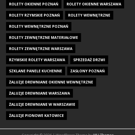
ROLETY OKIENNE POZNAŃ
ROLETY OKIENNE WARSZAWA
ROLETY RZYMSKIE POZNAŃ
ROLETY WEWNĘTRZNE
ROLETY WEWNĘTRZNE POZNAŃ
ROLETY ZEWNĘTRZNE MATERIAŁOWE
ROLETY ZEWNĘTRZNE WARSZAWA
RZYMSKIE ROLETY WARSZAWA
SPRZEDAŻ DRZWI
SZKLANE PANELE KUCHENNE
ZASŁONY POZNAŃ
ŻALUZJE DREWNIANE OKIENNE WEWNĘTRZNE
ŻALUZJE DREWNIANE WARSZAWA
ŻALUZJE DREWNIANE W WARSZAWIE
ŻALUZJE PIONOWE KATOWICE