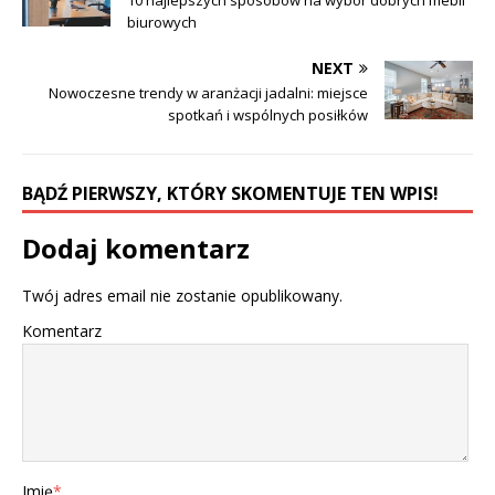
biurowych
NEXT
Nowoczesne trendy w aranżacji jadalni: miejsce
spotkań i wspólnych posiłków
BĄDŹ PIERWSZY, KTÓRY SKOMENTUJE TEN WPIS!
Dodaj komentarz
Twój adres email nie zostanie opublikowany.
Komentarz
Imię
*