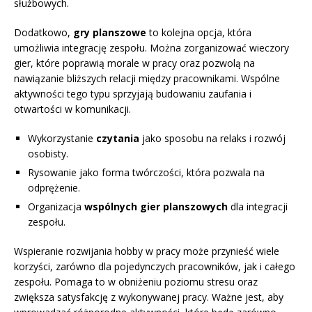
służbowych.
Dodatkowo,
gry planszowe
to kolejna opcja, która
umożliwia integrację zespołu. Można zorganizować wieczory
gier, które poprawią morale w pracy oraz pozwolą na
nawiązanie bliższych relacji między pracownikami. Wspólne
aktywności tego typu sprzyjają budowaniu zaufania i
otwartości w komunikacji.
Wykorzystanie
czytania
jako sposobu na relaks i rozwój
osobisty.
Rysowanie jako forma twórczości, która pozwala na
odprężenie.
Organizacja
wspólnych gier planszowych
dla integracji
zespołu.
Wspieranie rozwijania hobby w pracy może przynieść wiele
korzyści, zarówno dla pojedynczych pracowników, jak i całego
zespołu. Pomaga to w obniżeniu poziomu stresu oraz
zwiększa satysfakcję z wykonywanej pracy. Ważne jest, aby