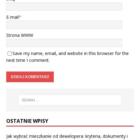
E-mail
*
Strona WWW
Save my name, email, and website in this browser for the
next time I comment.
OSTATNIE WPISY
Jak wybrać mieszkanie od dewelopera: kryteria, dokumenty i