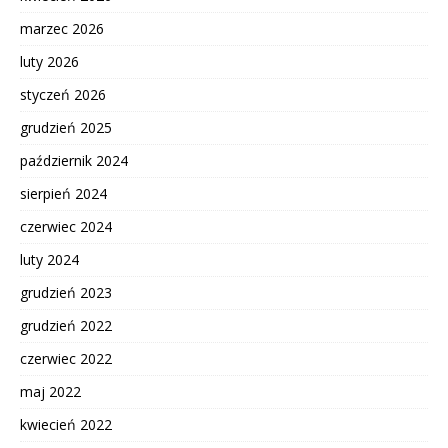
marzec 2026
luty 2026
styczeń 2026
grudzień 2025
październik 2024
sierpień 2024
czerwiec 2024
luty 2024
grudzień 2023
grudzień 2022
czerwiec 2022
maj 2022
kwiecień 2022