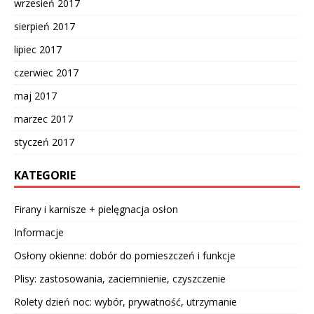
wrzesień 2017
sierpień 2017
lipiec 2017
czerwiec 2017
maj 2017
marzec 2017
styczeń 2017
KATEGORIE
Firany i karnisze + pielęgnacja osłon
Informacje
Osłony okienne: dobór do pomieszczeń i funkcje
Plisy: zastosowania, zaciemnienie, czyszczenie
Rolety dzień noc: wybór, prywatność, utrzymanie