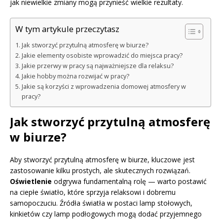
jak niewielkie zmiany mogą przynieść wielkie rezultaty.
W tym artykule przeczytasz
Jak stworzyć przytulną atmosferę w biurze?
Jakie elementy osobiste wprowadzić do miejsca pracy?
Jakie przerwy w pracy są najważniejsze dla relaksu?
Jakie hobby można rozwijać w pracy?
Jakie są korzyści z wprowadzenia domowej atmosfery w
pracy?
Jak stworzyć przytulną atmosferę
w biurze?
Aby stworzyć przytulną atmosferę w biurze, kluczowe jest
zastosowanie kilku prostych, ale skutecznych rozwiązań.
Oświetlenie
odgrywa fundamentalną rolę — warto postawić
na ciepłe światło, które sprzyja relaksowi i dobremu
samopoczuciu. Źródła światła w postaci lamp stołowych,
kinkietów czy lamp podłogowych mogą dodać przyjemnego