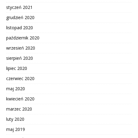
styczeń 2021
grudzień 2020
listopad 2020
październik 2020
wrzesień 2020
sierpień 2020
lipiec 2020
czerwiec 2020
maj 2020
kwiecień 2020
marzec 2020
luty 2020
maj 2019