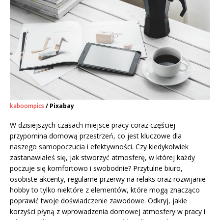
kaboompics
/ Pixabay
W dzisiejszych czasach miejsce pracy coraz częściej
przypomina domową przestrzeń, co jest kluczowe dla
naszego samopoczucia i efektywności. Czy kiedykolwiek
zastanawiałeś się, jak stworzyć atmosferę, w której każdy
poczuje się komfortowo i swobodnie? Przytulne biuro,
osobiste akcenty, regularne przerwy na relaks oraz rozwijanie
hobby to tylko niektóre z elementów, które mogą znacząco
poprawić twoje doświadczenie zawodowe. Odkryj, jakie
korzyści płyną z wprowadzenia domowej atmosfery w pracy i