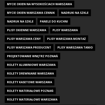
MYCIE OKIEN NA WYSOKOŚCIACH WARSZAWA
MYCIE OKIEN WARSZAWA CENNIK
NADRUKI NA SZKLE
NADRUK NA SZKLE
PANELE DO KUCHNI
PLISY OKIENNE WARSZAWA
PLISY WARSZAWA
PLISY WARSZAWA CENY
PLISY WARSZAWA MONTAŻ
PLISY WARSZAWA PRODUCENT
PLISY WARSZAWA TANIO
PROJEKTOWANIE WNĘTRZ POZNAŃ
ROLETY ALUMINIOWE WARSZAWA
ROLETY DREWNIANE WARSZAWA
ROLETY KASETOWE WARSZAWA
ROLETY MATERIAŁOWE POZNAŃ
ROLETY MATERIAŁOWE WARSZAWA