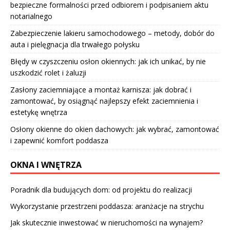
bezpieczne formalności przed odbiorem i podpisaniem aktu
notarialnego
Zabezpieczenie lakieru samochodowego – metody, dobór do
auta i pielęgnacja dla trwałego połysku
Błędy w czyszczeniu osłon okiennych: jak ich unikać, by nie
uszkodzić rolet i żaluzji
Zasłony zaciemniające a montaż karnisza: jak dobrać i
zamontować, by osiągnąć najlepszy efekt zaciemnienia i
estetykę wnętrza
Osłony okienne do okien dachowych: jak wybrać, zamontować
i zapewnić komfort poddasza
OKNA I WNĘTRZA
Poradnik dla budujących dom: od projektu do realizacji
Wykorzystanie przestrzeni poddasza: aranżacje na strychu
Jak skutecznie inwestować w nieruchomości na wynajem?