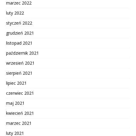
marzec 2022
luty 2022
styczeń 2022
grudzień 2021
listopad 2021
październik 2021
wrzesień 2021
sierpień 2021
lipiec 2021
czerwiec 2021
maj 2021
kwiecień 2021
marzec 2021
luty 2021