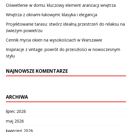
Oświetlenie w domu: kluczowy element aranżacji wnętrza
Wnętrza z oknami łukowymi: klasyka i elegancja
Projektowanie tarasu: stwórz idealną przestrzeń do relaksu na
świeżym powietrzu
Cennik mycia okien na wysokościach w Warszawie
Inspiracje z vintage: powrót do przeszłości w nowoczesnym
stylu
NAJNOWSZE KOMENTARZE
ARCHIWA
lipiec 2026
maj 2026
kwiecień 2026