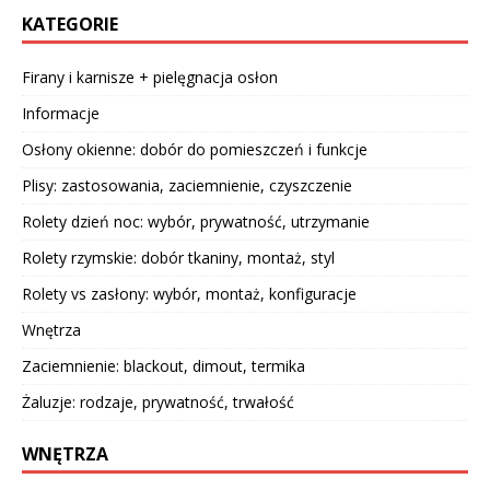
KATEGORIE
Firany i karnisze + pielęgnacja osłon
Informacje
Osłony okienne: dobór do pomieszczeń i funkcje
Plisy: zastosowania, zaciemnienie, czyszczenie
Rolety dzień noc: wybór, prywatność, utrzymanie
Rolety rzymskie: dobór tkaniny, montaż, styl
Rolety vs zasłony: wybór, montaż, konfiguracje
Wnętrza
Zaciemnienie: blackout, dimout, termika
Żaluzje: rodzaje, prywatność, trwałość
WNĘTRZA