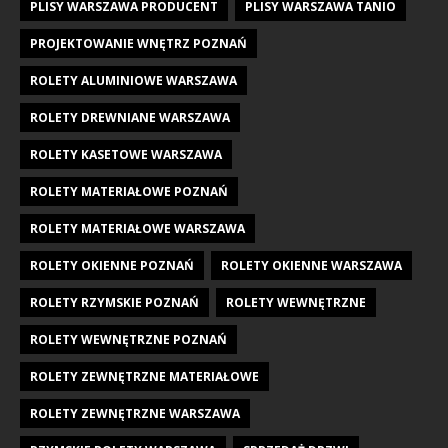
PLISY WARSZAWA PRODUCENT
PLISY WARSZAWA TANIO
PROJEKTOWANIE WNĘTRZ POZNAŃ
ROLETY ALUMINIOWE WARSZAWA
ROLETY DREWNIANE WARSZAWA
ROLETY KASETOWE WARSZAWA
ROLETY MATERIAŁOWE POZNAŃ
ROLETY MATERIAŁOWE WARSZAWA
ROLETY OKIENNE POZNAŃ
ROLETY OKIENNE WARSZAWA
ROLETY RZYMSKIE POZNAŃ
ROLETY WEWNĘTRZNE
ROLETY WEWNĘTRZNE POZNAŃ
ROLETY ZEWNĘTRZNE MATERIAŁOWE
ROLETY ZEWNĘTRZNE WARSZAWA