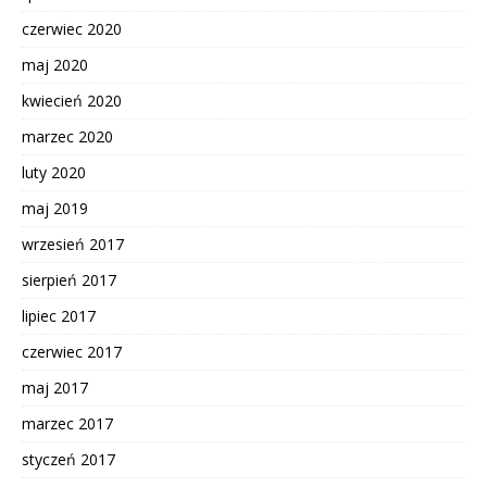
czerwiec 2020
maj 2020
kwiecień 2020
marzec 2020
luty 2020
maj 2019
wrzesień 2017
sierpień 2017
lipiec 2017
czerwiec 2017
maj 2017
marzec 2017
styczeń 2017