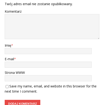
Twój adres email nie zostanie opublikowany.
Komentarz
Imię
*
E-mail
*
Strona WWW
Save my name, email, and website in this browser for the
next time I comment.