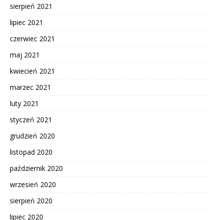
sierpień 2021
lipiec 2021
czerwiec 2021
maj 2021
kwiecień 2021
marzec 2021
luty 2021
styczeń 2021
grudzień 2020
listopad 2020
październik 2020
wrzesień 2020
sierpień 2020
lipiec 2020