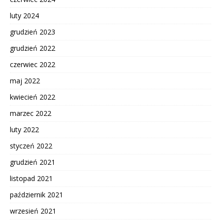
luty 2024
grudzień 2023
grudzień 2022
czerwiec 2022
maj 2022
kwiecień 2022
marzec 2022
luty 2022
styczeń 2022
grudzień 2021
listopad 2021
październik 2021
wrzesień 2021