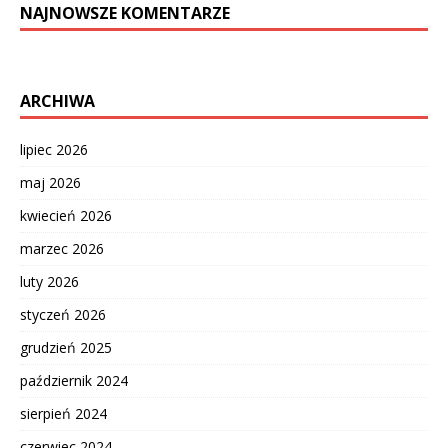
NAJNOWSZE KOMENTARZE
ARCHIWA
lipiec 2026
maj 2026
kwiecień 2026
marzec 2026
luty 2026
styczeń 2026
grudzień 2025
październik 2024
sierpień 2024
czerwiec 2024