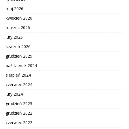
maj 2026
kwiecień 2026
marzec 2026
luty 2026
styczeń 2026
grudzień 2025
październik 2024
sierpień 2024
czerwiec 2024
luty 2024
grudzień 2023
grudzień 2022
czerwiec 2022