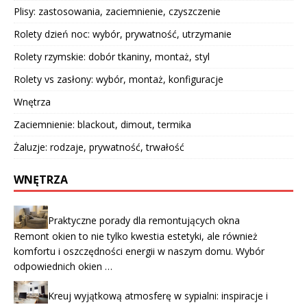
Plisy: zastosowania, zaciemnienie, czyszczenie
Rolety dzień noc: wybór, prywatność, utrzymanie
Rolety rzymskie: dobór tkaniny, montaż, styl
Rolety vs zasłony: wybór, montaż, konfiguracje
Wnętrza
Zaciemnienie: blackout, dimout, termika
Żaluzje: rodzaje, prywatność, trwałość
WNĘTRZA
Praktyczne porady dla remontujących okna
Remont okien to nie tylko kwestia estetyki, ale również
komfortu i oszczędności energii w naszym domu. Wybór
odpowiednich okien …
Kreuj wyjątkową atmosferę w sypialni: inspiracje i