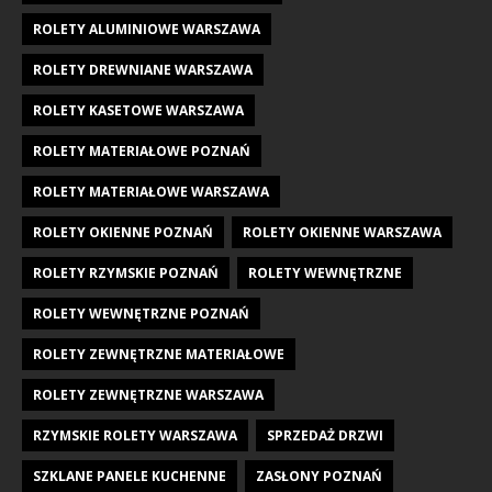
ROLETY ALUMINIOWE WARSZAWA
ROLETY DREWNIANE WARSZAWA
ROLETY KASETOWE WARSZAWA
ROLETY MATERIAŁOWE POZNAŃ
ROLETY MATERIAŁOWE WARSZAWA
ROLETY OKIENNE POZNAŃ
ROLETY OKIENNE WARSZAWA
ROLETY RZYMSKIE POZNAŃ
ROLETY WEWNĘTRZNE
ROLETY WEWNĘTRZNE POZNAŃ
ROLETY ZEWNĘTRZNE MATERIAŁOWE
ROLETY ZEWNĘTRZNE WARSZAWA
RZYMSKIE ROLETY WARSZAWA
SPRZEDAŻ DRZWI
SZKLANE PANELE KUCHENNE
ZASŁONY POZNAŃ