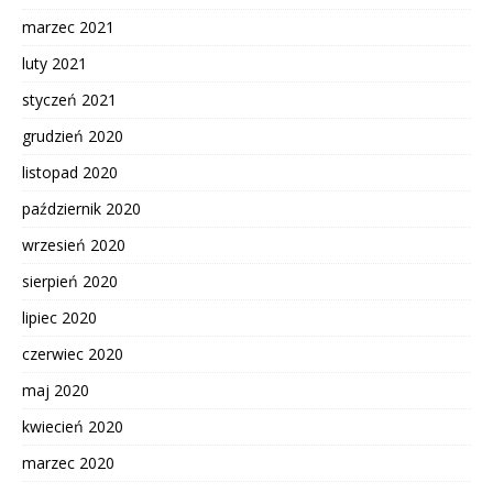
marzec 2021
luty 2021
styczeń 2021
grudzień 2020
listopad 2020
październik 2020
wrzesień 2020
sierpień 2020
lipiec 2020
czerwiec 2020
maj 2020
kwiecień 2020
marzec 2020