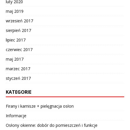
luty 2020
maj 2019
wrzesień 2017
sierpień 2017
lipiec 2017
czerwiec 2017
maj 2017
marzec 2017
styczeń 2017
KATEGORIE
Firany i karnisze + pielęgnacja osłon
Informacje
Osłony okienne: dobór do pomieszczeń i funkcje