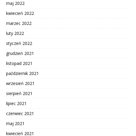
maj 2022
kwiecień 2022
marzec 2022
luty 2022
styczeń 2022
grudzień 2021
listopad 2021
październik 2021
wrzesień 2021
sierpień 2021
lipiec 2021
czerwiec 2021
maj 2021
kwiecień 2021