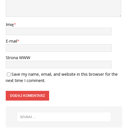
Imię
*
E-mail
*
Strona WWW
Save my name, email, and website in this browser for the
next time I comment.