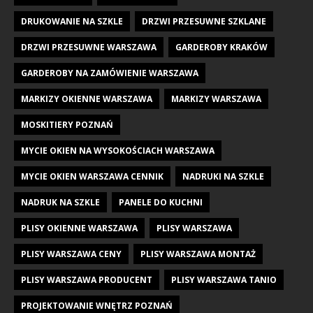
DRUKOWANIE NA SZKLE
DRZWI PRZESUWNE SZKLANE
DRZWI PRZESUWNE WARSZAWA
GARDEROBY KRAKÓW
GARDEROBY NA ZAMÓWIENIE WARSZAWA
MARKIZY OKIENNE WARSZAWA
MARKIZY WARSZAWA
MOSKITIERY POZNAŃ
MYCIE OKIEN NA WYSOKOŚCIACH WARSZAWA
MYCIE OKIEN WARSZAWA CENNIK
NADRUKI NA SZKLE
NADRUK NA SZKLE
PANELE DO KUCHNI
PLISY OKIENNE WARSZAWA
PLISY WARSZAWA
PLISY WARSZAWA CENY
PLISY WARSZAWA MONTAŻ
PLISY WARSZAWA PRODUCENT
PLISY WARSZAWA TANIO
PROJEKTOWANIE WNĘTRZ POZNAŃ