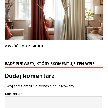
WRÓĆ DO ARTYKUŁU
BĄDŹ PIERWSZY, KTÓRY SKOMENTUJE TEN WPIS!
Dodaj komentarz
Twój adres email nie zostanie opublikowany.
Komentarz