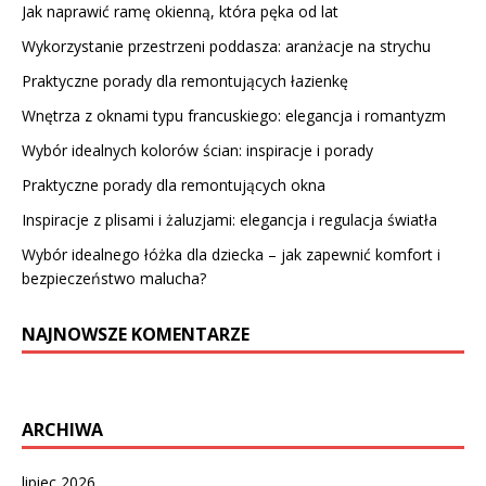
Jak naprawić ramę okienną, która pęka od lat
Wykorzystanie przestrzeni poddasza: aranżacje na strychu
Praktyczne porady dla remontujących łazienkę
Wnętrza z oknami typu francuskiego: elegancja i romantyzm
Wybór idealnych kolorów ścian: inspiracje i porady
Praktyczne porady dla remontujących okna
Inspiracje z plisami i żaluzjami: elegancja i regulacja światła
Wybór idealnego łóżka dla dziecka – jak zapewnić komfort i
bezpieczeństwo malucha?
NAJNOWSZE KOMENTARZE
ARCHIWA
lipiec 2026