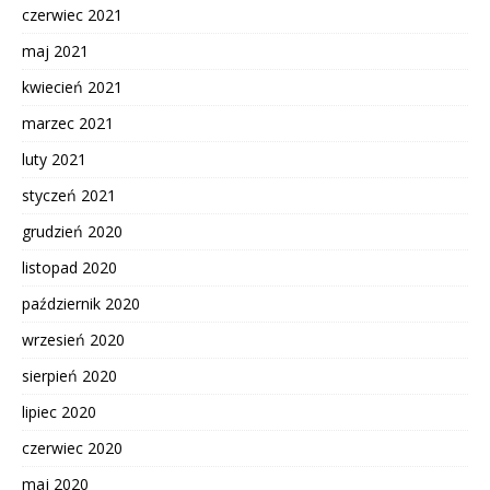
czerwiec 2021
maj 2021
kwiecień 2021
marzec 2021
luty 2021
styczeń 2021
grudzień 2020
listopad 2020
październik 2020
wrzesień 2020
sierpień 2020
lipiec 2020
czerwiec 2020
maj 2020