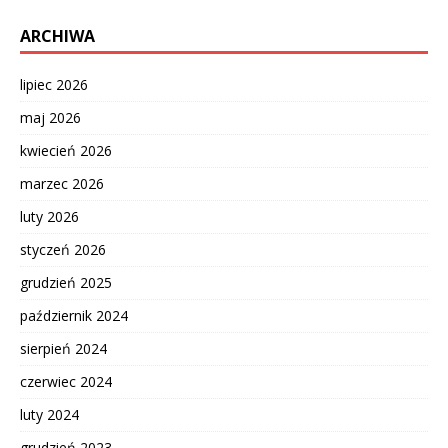
ARCHIWA
lipiec 2026
maj 2026
kwiecień 2026
marzec 2026
luty 2026
styczeń 2026
grudzień 2025
październik 2024
sierpień 2024
czerwiec 2024
luty 2024
grudzień 2023