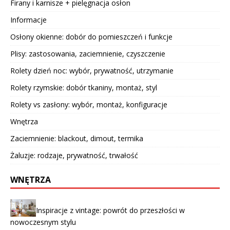
Firany i karnisze + pielęgnacja osłon
Informacje
Osłony okienne: dobór do pomieszczeń i funkcje
Plisy: zastosowania, zaciemnienie, czyszczenie
Rolety dzień noc: wybór, prywatność, utrzymanie
Rolety rzymskie: dobór tkaniny, montaż, styl
Rolety vs zasłony: wybór, montaż, konfiguracje
Wnętrza
Zaciemnienie: blackout, dimout, termika
Żaluzje: rodzaje, prywatność, trwałość
WNĘTRZA
Inspiracje z vintage: powrót do przeszłości w
nowoczesnym stylu