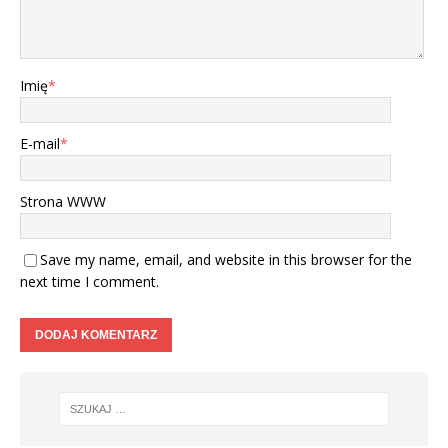
Imię
*
E-mail
*
Strona WWW
Save my name, email, and website in this browser for the
next time I comment.