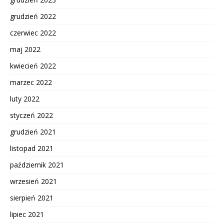
grudzień 2022
czerwiec 2022
maj 2022
kwiecień 2022
marzec 2022
luty 2022
styczeń 2022
grudzień 2021
listopad 2021
październik 2021
wrzesień 2021
sierpień 2021
lipiec 2021