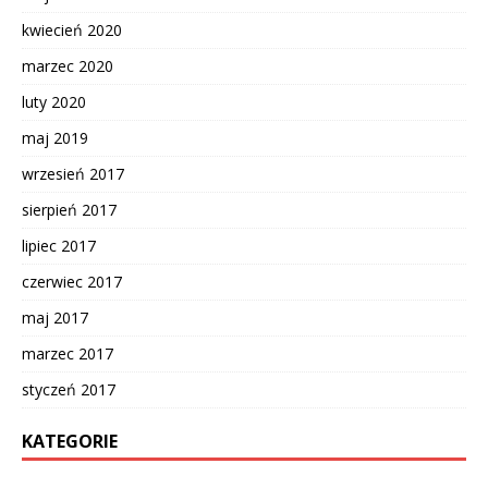
kwiecień 2020
marzec 2020
luty 2020
maj 2019
wrzesień 2017
sierpień 2017
lipiec 2017
czerwiec 2017
maj 2017
marzec 2017
styczeń 2017
KATEGORIE