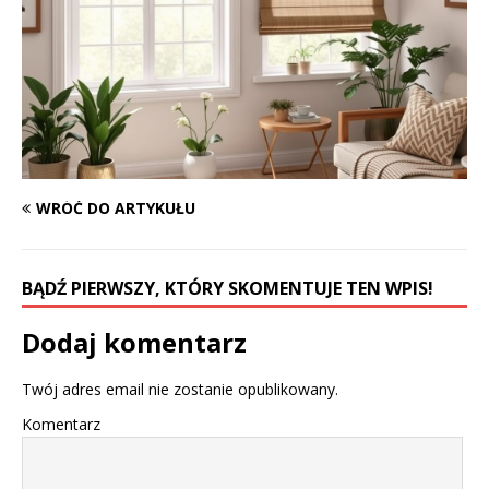
WRÓĆ DO ARTYKUŁU
BĄDŹ PIERWSZY, KTÓRY SKOMENTUJE TEN WPIS!
Dodaj komentarz
Twój adres email nie zostanie opublikowany.
Komentarz