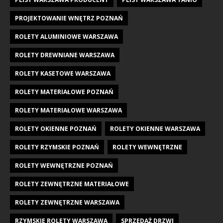
PROJEKTOWANIE WNĘTRZ POZNAŃ
ROLETY ALUMINIOWE WARSZAWA
ROLETY DREWNIANE WARSZAWA
ROLETY KASETOWE WARSZAWA
ROLETY MATERIAŁOWE POZNAŃ
ROLETY MATERIAŁOWE WARSZAWA
ROLETY OKIENNE POZNAŃ
ROLETY OKIENNE WARSZAWA
ROLETY RZYMSKIE POZNAŃ
ROLETY WEWNĘTRZNE
ROLETY WEWNĘTRZNE POZNAŃ
ROLETY ZEWNĘTRZNE MATERIAŁOWE
ROLETY ZEWNĘTRZNE WARSZAWA
RZYMSKIE ROLETY WARSZAWA
SPRZEDAŻ DRZWI