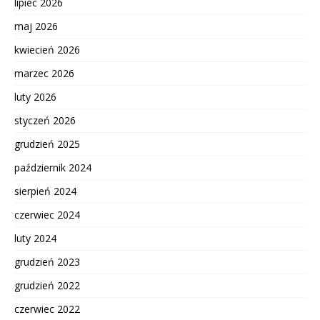
lipiec 2026
maj 2026
kwiecień 2026
marzec 2026
luty 2026
styczeń 2026
grudzień 2025
październik 2024
sierpień 2024
czerwiec 2024
luty 2024
grudzień 2023
grudzień 2022
czerwiec 2022