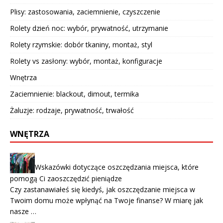
Plisy: zastosowania, zaciemnienie, czyszczenie
Rolety dzień noc: wybór, prywatność, utrzymanie
Rolety rzymskie: dobór tkaniny, montaż, styl
Rolety vs zasłony: wybór, montaż, konfiguracje
Wnętrza
Zaciemnienie: blackout, dimout, termika
Żaluzje: rodzaje, prywatność, trwałość
WNĘTRZA
Wskazówki dotyczące oszczędzania miejsca, które
pomogą Ci zaoszczędzić pieniądze
Czy zastanawiałeś się kiedyś, jak oszczędzanie miejsca w
Twoim domu może wpłynąć na Twoje finanse? W miarę jak
nasze …