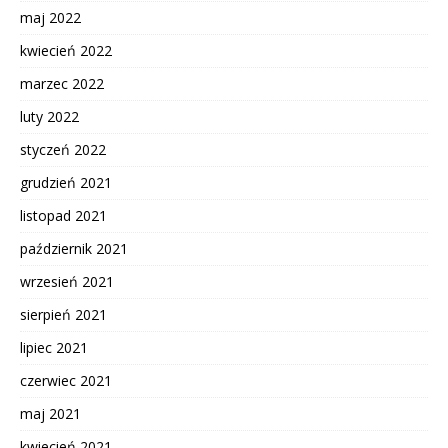
maj 2022
kwiecień 2022
marzec 2022
luty 2022
styczeń 2022
grudzień 2021
listopad 2021
październik 2021
wrzesień 2021
sierpień 2021
lipiec 2021
czerwiec 2021
maj 2021
kwiecień 2021