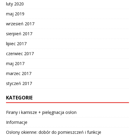
luty 2020
maj 2019
wrzesień 2017
sierpień 2017
lipiec 2017
czerwiec 2017
maj 2017
marzec 2017
styczeń 2017
KATEGORIE
Firany i karnisze + pielęgnacja osłon
Informacje
Osłony okienne: dobór do pomieszczeń i funkcje