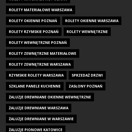
ROLETY MATERIAŁOWE WARSZAWA
ROLETY OKIENNE POZNAŃ
ROLETY OKIENNE WARSZAWA
ROLETY RZYMSKIE POZNAŃ
ROLETY WEWNĘTRZNE
ROLETY WEWNĘTRZNE POZNAŃ
ROLETY ZEWNĘTRZNE MATERIAŁOWE
ROLETY ZEWNĘTRZNE WARSZAWA
RZYMSKIE ROLETY WARSZAWA
SPRZEDAŻ DRZWI
SZKLANE PANELE KUCHENNE
ZASŁONY POZNAŃ
ŻALUZJE DREWNIANE OKIENNE WEWNĘTRZNE
ŻALUZJE DREWNIANE WARSZAWA
ŻALUZJE DREWNIANE W WARSZAWIE
ŻALUZJE PIONOWE KATOWICE