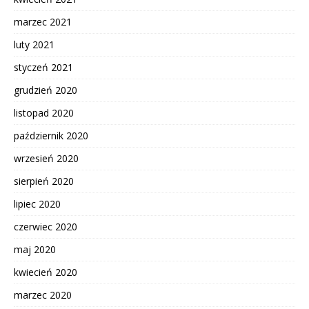
marzec 2021
luty 2021
styczeń 2021
grudzień 2020
listopad 2020
październik 2020
wrzesień 2020
sierpień 2020
lipiec 2020
czerwiec 2020
maj 2020
kwiecień 2020
marzec 2020