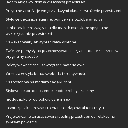
Jak zmienić swój dom w kreatywną przestrzeń
Przytulne aranżacje wnętrz z dużymi oknami: wrażenie przestrzeni
Stylowe dekoracje ścienne: pomysły na ozdobę wnętrza
Funkcjonalne rozwiązania dla małych mieszkań: optymalne
wykorzystanie przestrzeni
10 wskazówek, jak wybrać ramy okienne
Twórcze pomysły na przechowywanie: organizacja przestrzeni w
oryginalny sposób
Rolety wewnętrzne i zewnętrzne materiałowe
Wnętrza w stylu boho: swoboda i kreatywność
10 sposobów na modernizację kuchni
Stylowe dekoracje okienne: modne rolety i zasłony
Jak dodać kolor do pokoju dziennego
Inspiracje z kolorowymi roletami: dodaj charakteru i stylu
Projektowanie tarasu: stwórz idealną przestrzeń do relaksu na
świeżym powietrzu