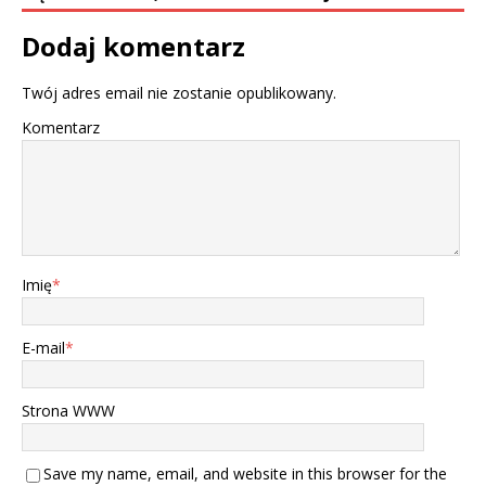
Dodaj komentarz
Twój adres email nie zostanie opublikowany.
Komentarz
Imię
*
E-mail
*
Strona WWW
Save my name, email, and website in this browser for the