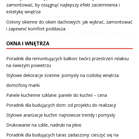
zamontować, by osiągnąć najlepszy efekt zaciemnienia i
estetykę wnętrza
Osłony okienne do okien dachowych: jak wybrać, zamontować
i zapewnić komfort poddasza
OKNA I WNĘTRZA
Poradnik dla remontujących balkon: twórz przestrzeń relaksu
na świeżym powietrzu
Stylowe dekoracje ścienne: pomysły na ozdobę wnętrza
domofony marki
Panele kuchenne szklane: panele do kuchni – cena
Poradnik dla budujących dom: od projektu do realizacji
Stylowe aranżacje kuchni: najnowsze trendy i pomysły
Drukowanie na szkle, nadruki na plexi
Poradnik dla budujących taras zadaszony: cieszyć się na