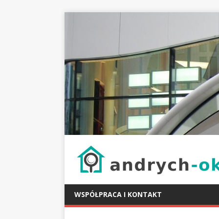
WSPÓŁPRACA I KONTAKT