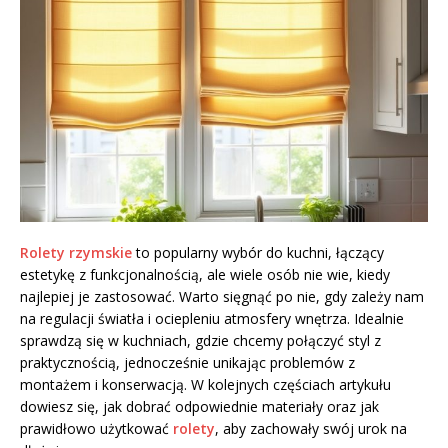
Rolety rzymskie
to popularny wybór do kuchni, łączący
estetykę z funkcjonalnością, ale wiele osób nie wie, kiedy
najlepiej je zastosować. Warto sięgnąć po nie, gdy zależy nam
na regulacji światła i ociepleniu atmosfery wnętrza. Idealnie
sprawdzą się w kuchniach, gdzie chcemy połączyć styl z
praktycznością, jednocześnie unikając problemów z
montażem i konserwacją. W kolejnych częściach artykułu
dowiesz się, jak dobrać odpowiednie materiały oraz jak
prawidłowo użytkować
rolety
, aby zachowały swój urok na