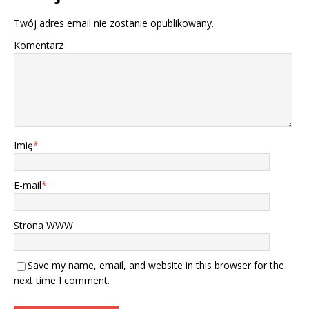
Twój adres email nie zostanie opublikowany.
Komentarz
Imię
*
E-mail
*
Strona WWW
Save my name, email, and website in this browser for the
next time I comment.