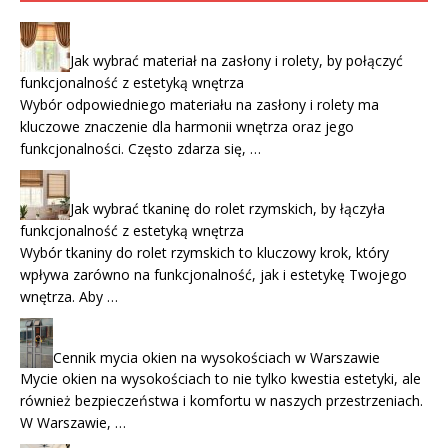
Jak wybrać materiał na zasłony i rolety, by połączyć
funkcjonalność z estetyką wnętrza
Wybór odpowiedniego materiału na zasłony i rolety ma
kluczowe znaczenie dla harmonii wnętrza oraz jego
funkcjonalności. Często zdarza się, …
Jak wybrać tkaninę do rolet rzymskich, by łączyła
funkcjonalność z estetyką wnętrza
Wybór tkaniny do rolet rzymskich to kluczowy krok, który
wpływa zarówno na funkcjonalność, jak i estetykę Twojego
wnętrza. Aby …
Cennik mycia okien na wysokościach w Warszawie
Mycie okien na wysokościach to nie tylko kwestia estetyki, ale
również bezpieczeństwa i komfortu w naszych przestrzeniach.
W Warszawie, …