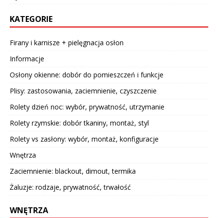
KATEGORIE
Firany i karnisze + pielęgnacja osłon
Informacje
Osłony okienne: dobór do pomieszczeń i funkcje
Plisy: zastosowania, zaciemnienie, czyszczenie
Rolety dzień noc: wybór, prywatność, utrzymanie
Rolety rzymskie: dobór tkaniny, montaż, styl
Rolety vs zasłony: wybór, montaż, konfiguracje
Wnętrza
Zaciemnienie: blackout, dimout, termika
Żaluzje: rodzaje, prywatność, trwałość
WNĘTRZA