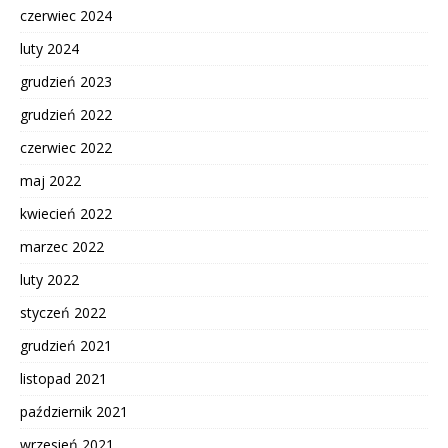
czerwiec 2024
luty 2024
grudzień 2023
grudzień 2022
czerwiec 2022
maj 2022
kwiecień 2022
marzec 2022
luty 2022
styczeń 2022
grudzień 2021
listopad 2021
październik 2021
wrzesień 2021