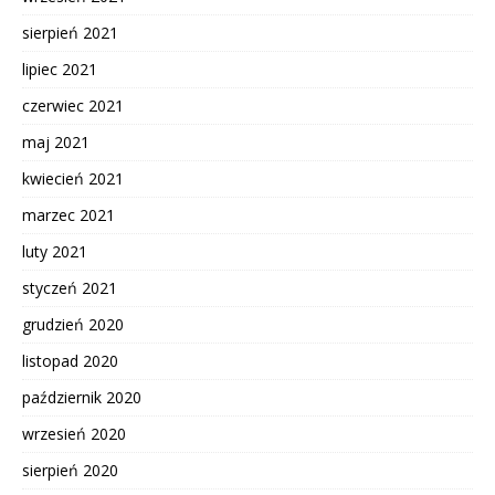
sierpień 2021
lipiec 2021
czerwiec 2021
maj 2021
kwiecień 2021
marzec 2021
luty 2021
styczeń 2021
grudzień 2020
listopad 2020
październik 2020
wrzesień 2020
sierpień 2020