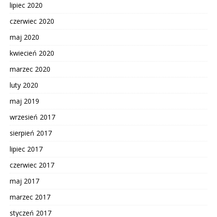
lipiec 2020
czerwiec 2020
maj 2020
kwiecień 2020
marzec 2020
luty 2020
maj 2019
wrzesień 2017
sierpień 2017
lipiec 2017
czerwiec 2017
maj 2017
marzec 2017
styczeń 2017