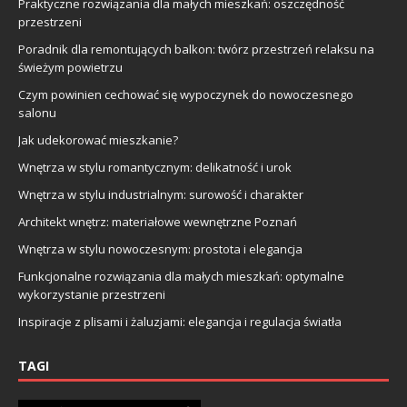
Praktyczne rozwiązania dla małych mieszkań: oszczędność
przestrzeni
Poradnik dla remontujących balkon: twórz przestrzeń relaksu na
świeżym powietrzu
Czym powinien cechować się wypoczynek do nowoczesnego
salonu
Jak udekorować mieszkanie?
Wnętrza w stylu romantycznym: delikatność i urok
Wnętrza w stylu industrialnym: surowość i charakter
Architekt wnętrz: materiałowe wewnętrzne Poznań
Wnętrza w stylu nowoczesnym: prostota i elegancja
Funkcjonalne rozwiązania dla małych mieszkań: optymalne
wykorzystanie przestrzeni
Inspiracje z plisami i żaluzjami: elegancja i regulacja światła
TAGI