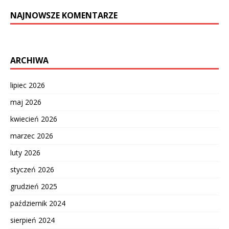
NAJNOWSZE KOMENTARZE
ARCHIWA
lipiec 2026
maj 2026
kwiecień 2026
marzec 2026
luty 2026
styczeń 2026
grudzień 2025
październik 2024
sierpień 2024