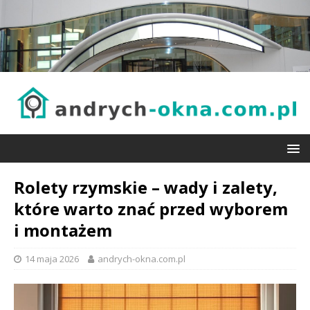
Rolety rzymskie – wady i zalety,
które warto znać przed wyborem
i montażem
14 maja 2026
andrych-okna.com.pl