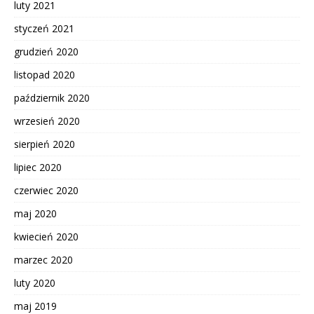
luty 2021
styczeń 2021
grudzień 2020
listopad 2020
październik 2020
wrzesień 2020
sierpień 2020
lipiec 2020
czerwiec 2020
maj 2020
kwiecień 2020
marzec 2020
luty 2020
maj 2019