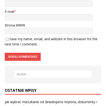
E-mail
*
Strona WWW
Save my name, email, and website in this browser for the
next time I comment.
OSTATNIE WPISY
Jak wybrać mieszkanie od dewelopera: kryteria, dokumenty i