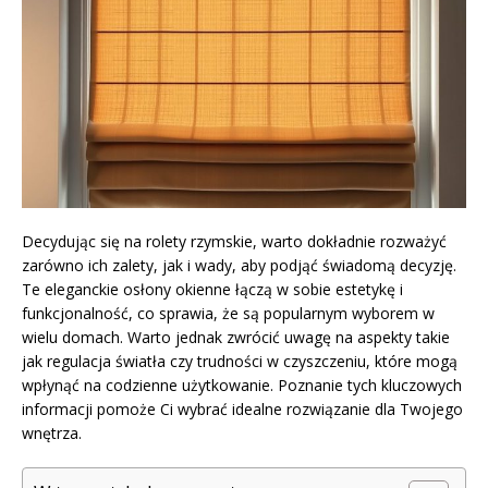
Decydując się na rolety rzymskie, warto dokładnie rozważyć
zarówno ich zalety, jak i wady, aby podjąć świadomą decyzję.
Te eleganckie osłony okienne łączą w sobie estetykę i
funkcjonalność, co sprawia, że są popularnym wyborem w
wielu domach. Warto jednak zwrócić uwagę na aspekty takie
jak regulacja światła czy trudności w czyszczeniu, które mogą
wpłynąć na codzienne użytkowanie. Poznanie tych kluczowych
informacji pomoże Ci wybrać idealne rozwiązanie dla Twojego
wnętrza.