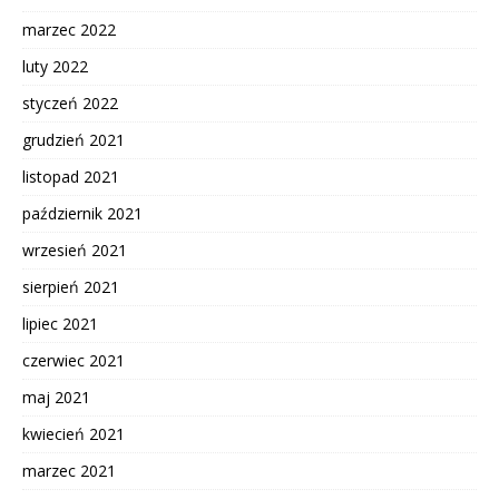
marzec 2022
luty 2022
styczeń 2022
grudzień 2021
listopad 2021
październik 2021
wrzesień 2021
sierpień 2021
lipiec 2021
czerwiec 2021
maj 2021
kwiecień 2021
marzec 2021