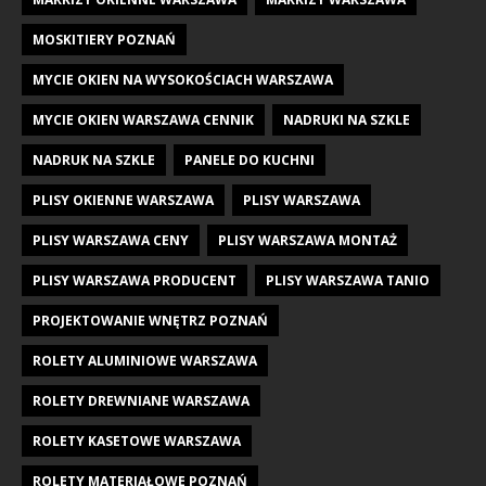
MOSKITIERY POZNAŃ
MYCIE OKIEN NA WYSOKOŚCIACH WARSZAWA
MYCIE OKIEN WARSZAWA CENNIK
NADRUKI NA SZKLE
NADRUK NA SZKLE
PANELE DO KUCHNI
PLISY OKIENNE WARSZAWA
PLISY WARSZAWA
PLISY WARSZAWA CENY
PLISY WARSZAWA MONTAŻ
PLISY WARSZAWA PRODUCENT
PLISY WARSZAWA TANIO
PROJEKTOWANIE WNĘTRZ POZNAŃ
ROLETY ALUMINIOWE WARSZAWA
ROLETY DREWNIANE WARSZAWA
ROLETY KASETOWE WARSZAWA
ROLETY MATERIAŁOWE POZNAŃ