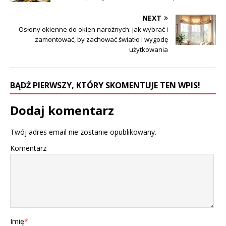
NEXT
Osłony okienne do okien narożnych: jak wybrać i
zamontować, by zachować światło i wygodę
użytkowania
BĄDŹ PIERWSZY, KTÓRY SKOMENTUJE TEN WPIS!
Dodaj komentarz
Twój adres email nie zostanie opublikowany.
Komentarz
Imię
*