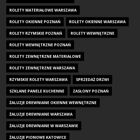
ROLETY MATERIAŁOWE WARSZAWA
ROLETY OKIENNE POZNAŃ
ROLETY OKIENNE WARSZAWA
ROLETY RZYMSKIE POZNAŃ
ROLETY WEWNĘTRZNE
ROLETY WEWNĘTRZNE POZNAŃ
ROLETY ZEWNĘTRZNE MATERIAŁOWE
ROLETY ZEWNĘTRZNE WARSZAWA
RZYMSKIE ROLETY WARSZAWA
SPRZEDAŻ DRZWI
SZKLANE PANELE KUCHENNE
ZASŁONY POZNAŃ
ŻALUZJE DREWNIANE OKIENNE WEWNĘTRZNE
ŻALUZJE DREWNIANE WARSZAWA
ŻALUZJE DREWNIANE W WARSZAWIE
ŻALUZJE PIONOWE KATOWICE