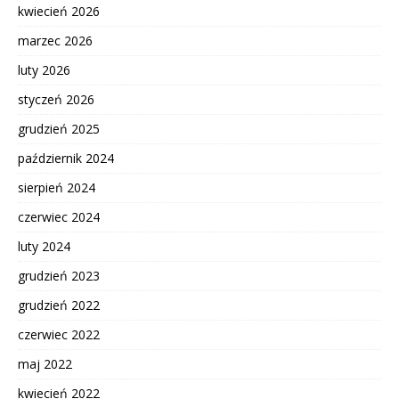
kwiecień 2026
marzec 2026
luty 2026
styczeń 2026
grudzień 2025
październik 2024
sierpień 2024
czerwiec 2024
luty 2024
grudzień 2023
grudzień 2022
czerwiec 2022
maj 2022
kwiecień 2022