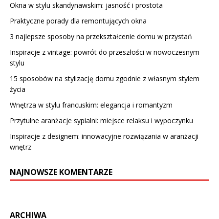
Okna w stylu skandynawskim: jasność i prostota
Praktyczne porady dla remontujących okna
3 najlepsze sposoby na przekształcenie domu w przystań
Inspiracje z vintage: powrót do przeszłości w nowoczesnym
stylu
15 sposobów na stylizację domu zgodnie z własnym stylem
życia
Wnętrza w stylu francuskim: elegancja i romantyzm
Przytulne aranżacje sypialni: miejsce relaksu i wypoczynku
Inspiracje z designem: innowacyjne rozwiązania w aranżacji
wnętrz
NAJNOWSZE KOMENTARZE
ARCHIWA