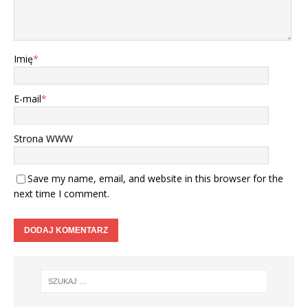
Imię
*
E-mail
*
Strona WWW
Save my name, email, and website in this browser for the
next time I comment.