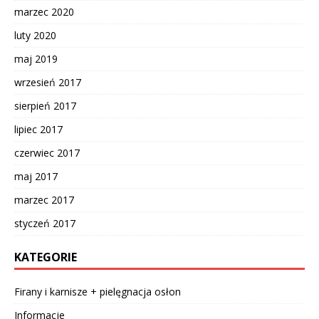
marzec 2020
luty 2020
maj 2019
wrzesień 2017
sierpień 2017
lipiec 2017
czerwiec 2017
maj 2017
marzec 2017
styczeń 2017
KATEGORIE
Firany i karnisze + pielęgnacja osłon
Informacje