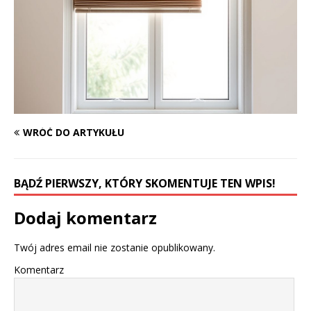
WRÓĆ DO ARTYKUŁU
BĄDŹ PIERWSZY, KTÓRY SKOMENTUJE TEN WPIS!
Dodaj komentarz
Twój adres email nie zostanie opublikowany.
Komentarz