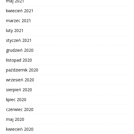
maj 2021
kwiecień 2021
marzec 2021
luty 2021
styczeń 2021
grudzień 2020
listopad 2020
październik 2020
wrzesień 2020
sierpień 2020
lipiec 2020
czerwiec 2020
maj 2020
kwiecień 2020