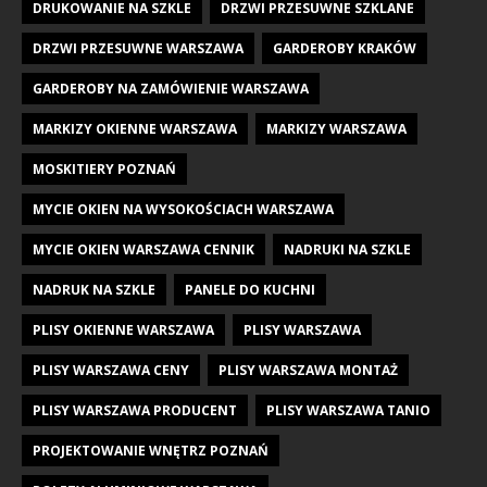
DRUKOWANIE NA SZKLE
DRZWI PRZESUWNE SZKLANE
DRZWI PRZESUWNE WARSZAWA
GARDEROBY KRAKÓW
GARDEROBY NA ZAMÓWIENIE WARSZAWA
MARKIZY OKIENNE WARSZAWA
MARKIZY WARSZAWA
MOSKITIERY POZNAŃ
MYCIE OKIEN NA WYSOKOŚCIACH WARSZAWA
MYCIE OKIEN WARSZAWA CENNIK
NADRUKI NA SZKLE
NADRUK NA SZKLE
PANELE DO KUCHNI
PLISY OKIENNE WARSZAWA
PLISY WARSZAWA
PLISY WARSZAWA CENY
PLISY WARSZAWA MONTAŻ
PLISY WARSZAWA PRODUCENT
PLISY WARSZAWA TANIO
PROJEKTOWANIE WNĘTRZ POZNAŃ