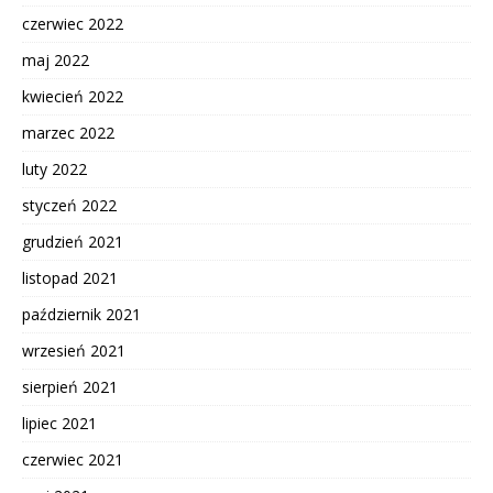
czerwiec 2022
maj 2022
kwiecień 2022
marzec 2022
luty 2022
styczeń 2022
grudzień 2021
listopad 2021
październik 2021
wrzesień 2021
sierpień 2021
lipiec 2021
czerwiec 2021