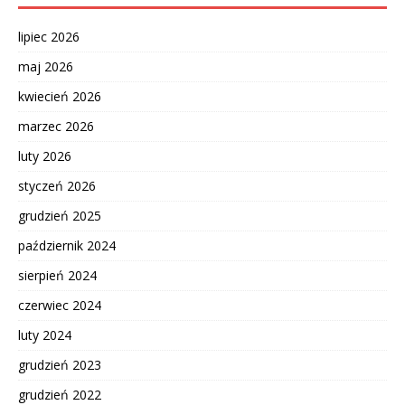
lipiec 2026
maj 2026
kwiecień 2026
marzec 2026
luty 2026
styczeń 2026
grudzień 2025
październik 2024
sierpień 2024
czerwiec 2024
luty 2024
grudzień 2023
grudzień 2022