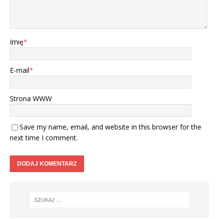
Imię
*
E-mail
*
Strona WWW
Save my name, email, and website in this browser for the
next time I comment.