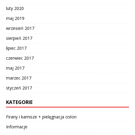
luty 2020
maj 2019
wrzesień 2017
sierpień 2017
lipiec 2017
czerwiec 2017
maj 2017
marzec 2017
styczeń 2017
KATEGORIE
Firany i karnisze + pielęgnacja osłon
Informacje