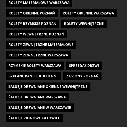
ROLETY MATERIAŁOWE WARSZAWA
ROLETY OKIENNE POZNAŃ
ROLETY OKIENNE WARSZAWA
ROLETY RZYMSKIE POZNAŃ
ROLETY WEWNĘTRZNE
ROLETY WEWNĘTRZNE POZNAŃ
ROLETY ZEWNĘTRZNE MATERIAŁOWE
ROLETY ZEWNĘTRZNE WARSZAWA
RZYMSKIE ROLETY WARSZAWA
SPRZEDAŻ DRZWI
SZKLANE PANELE KUCHENNE
ZASŁONY POZNAŃ
ŻALUZJE DREWNIANE OKIENNE WEWNĘTRZNE
ŻALUZJE DREWNIANE WARSZAWA
ŻALUZJE DREWNIANE W WARSZAWIE
ŻALUZJE PIONOWE KATOWICE