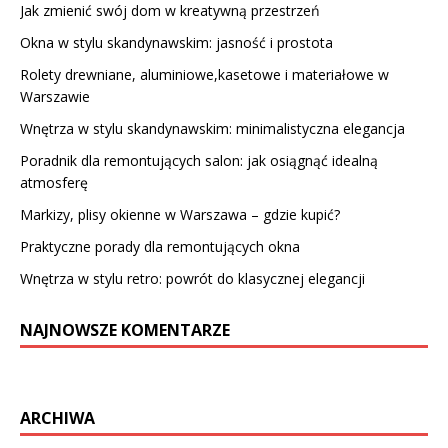
Jak zmienić swój dom w kreatywną przestrzeń
Okna w stylu skandynawskim: jasność i prostota
Rolety drewniane, aluminiowe,kasetowe i materiałowe w
Warszawie
Wnętrza w stylu skandynawskim: minimalistyczna elegancja
Poradnik dla remontujących salon: jak osiągnąć idealną
atmosferę
Markizy, plisy okienne w Warszawa – gdzie kupić?
Praktyczne porady dla remontujących okna
Wnętrza w stylu retro: powrót do klasycznej elegancji
NAJNOWSZE KOMENTARZE
ARCHIWA