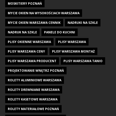
MOSKITIERY POZNAŃ
MYCIE OKIEN NA WYSOKOŚCIACH WARSZAWA
MYCIE OKIEN WARSZAWA CENNIK
NADRUKI NA SZKLE
NADRUK NA SZKLE
PANELE DO KUCHNI
PLISY OKIENNE WARSZAWA
PLISY WARSZAWA
PLISY WARSZAWA CENY
PLISY WARSZAWA MONTAŻ
PLISY WARSZAWA PRODUCENT
PLISY WARSZAWA TANIO
PROJEKTOWANIE WNĘTRZ POZNAŃ
ROLETY ALUMINIOWE WARSZAWA
ROLETY DREWNIANE WARSZAWA
ROLETY KASETOWE WARSZAWA
ROLETY MATERIAŁOWE POZNAŃ