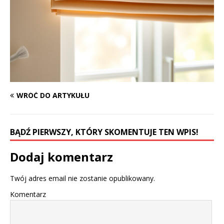
WRÓĆ DO ARTYKUŁU
BĄDŹ PIERWSZY, KTÓRY SKOMENTUJE TEN WPIS!
Dodaj komentarz
Twój adres email nie zostanie opublikowany.
Komentarz