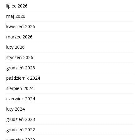
lipiec 2026
maj 2026
kwiecień 2026
marzec 2026
luty 2026
styczeń 2026
grudzień 2025
październik 2024
sierpień 2024
czerwiec 2024
luty 2024
grudzień 2023
grudzień 2022
czerwiec 2022