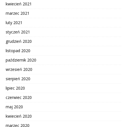
kwiecień 2021
marzec 2021
luty 2021
styczeń 2021
grudzień 2020
listopad 2020
październik 2020
wrzesień 2020
sierpień 2020
lipiec 2020
czerwiec 2020
maj 2020
kwiecień 2020
marzec 2020