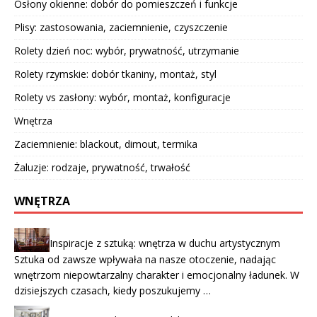
Osłony okienne: dobór do pomieszczeń i funkcje
Plisy: zastosowania, zaciemnienie, czyszczenie
Rolety dzień noc: wybór, prywatność, utrzymanie
Rolety rzymskie: dobór tkaniny, montaż, styl
Rolety vs zasłony: wybór, montaż, konfiguracje
Wnętrza
Zaciemnienie: blackout, dimout, termika
Żaluzje: rodzaje, prywatność, trwałość
WNĘTRZA
Inspiracje z sztuką: wnętrza w duchu artystycznym
Sztuka od zawsze wpływała na nasze otoczenie, nadając
wnętrzom niepowtarzalny charakter i emocjonalny ładunek. W
dzisiejszych czasach, kiedy poszukujemy …