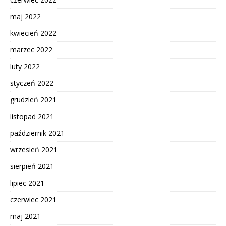
maj 2022
kwiecień 2022
marzec 2022
luty 2022
styczeń 2022
grudzień 2021
listopad 2021
październik 2021
wrzesień 2021
sierpień 2021
lipiec 2021
czerwiec 2021
maj 2021