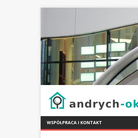
WSPÓŁPRACA I KONTAKT