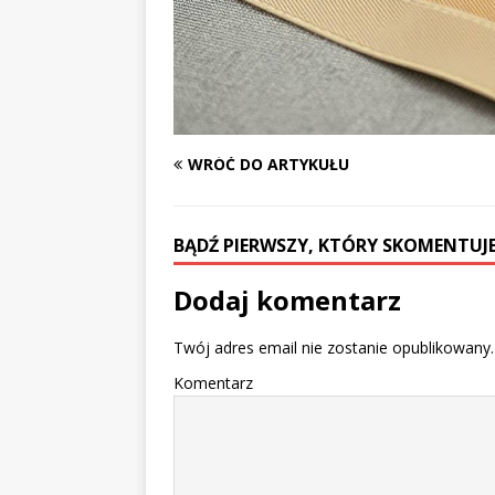
WRÓĆ DO ARTYKUŁU
BĄDŹ PIERWSZY, KTÓRY SKOMENTUJE
Dodaj komentarz
Twój adres email nie zostanie opublikowany.
Komentarz